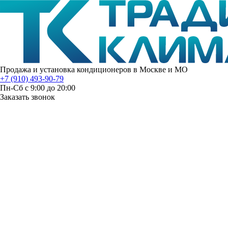
Продажа и установка кондиционеров в Москве и МО
+7 (910) 493-90-79
Пн-Сб с 9:00 до 20:00
Заказать звонок