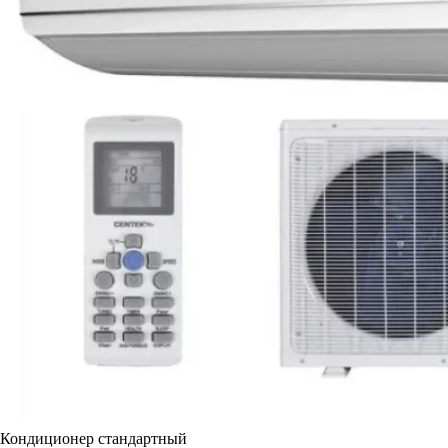
Кондиционер стандартный