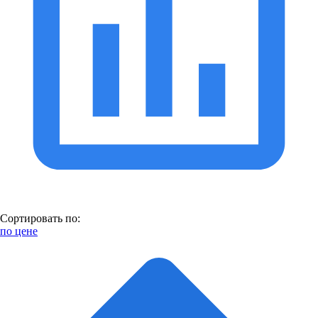
Сортировать по:
по цене