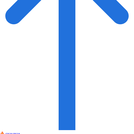
скидки