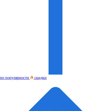
по популярности
скидки