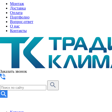
Монтаж
Доставка
Оплата
Портфолио
Вопрос-ответ
О нас
Контакты
Заказать звонок