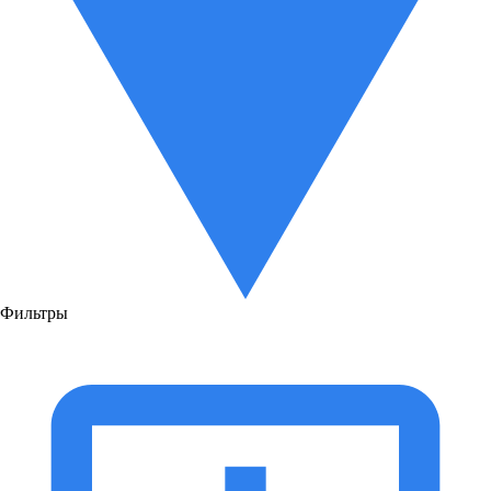
Фильтры