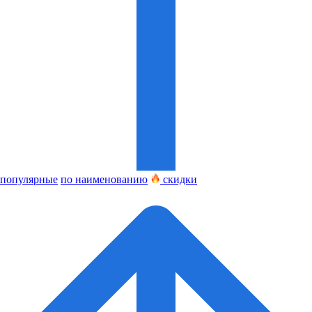
популярные
по наименованию
скидки