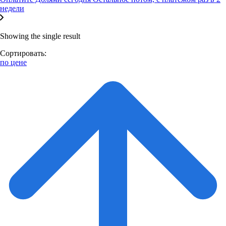
недели
Showing the single result
Сортировать:
по цене