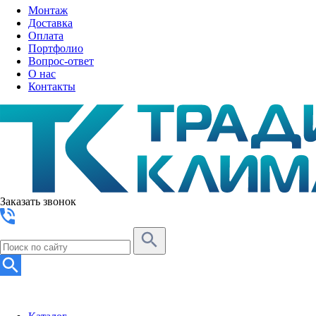
Монтаж
Доставка
Оплата
Портфолио
Вопрос-ответ
О нас
Контакты
Заказать звонок