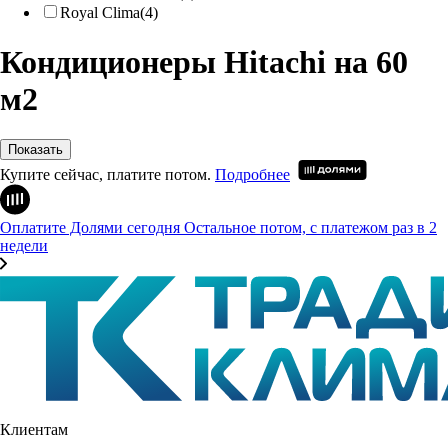
Royal Clima
(4)
Кондиционеры Hitachi на 60
м2
Показать
Купите сейчас, платите потом.
Подробнее
Оплатите Долями сегодня
Остальное потом, с платежом раз в 2
недели
Клиентам