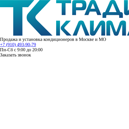
Продажа и установка кондиционеров в Москве и МО
+7 (910) 493-90-79
Пн-Сб с 9:00 до 20:00
Заказать звонок