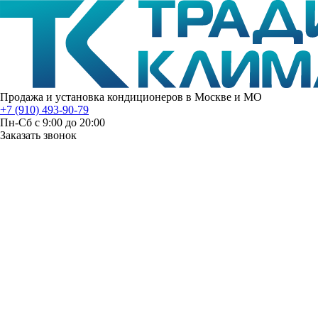
Продажа и установка кондиционеров в Москве и МО
+7 (910) 493-90-79
Пн-Сб с 9:00 до 20:00
Заказать звонок