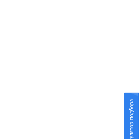
Калькулятор подбора