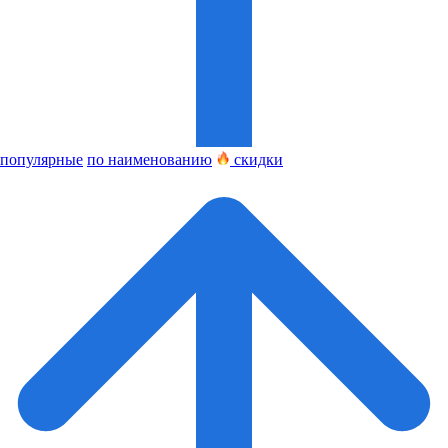
популярные
по наименованию
скидки