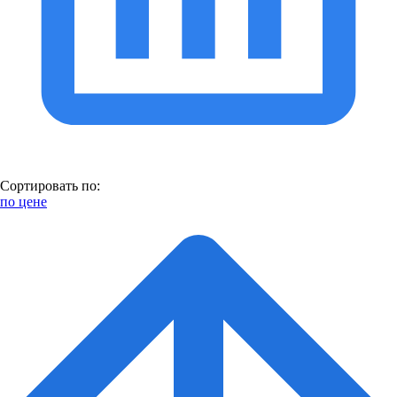
Сортировать по:
по цене