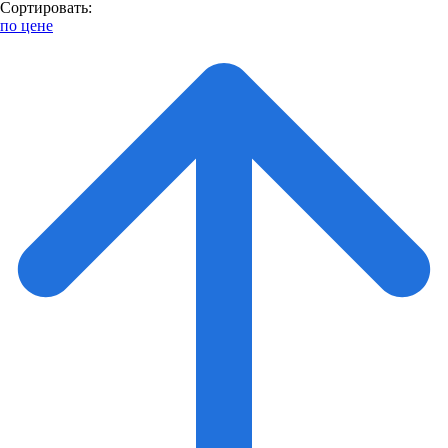
Сортировать:
по цене