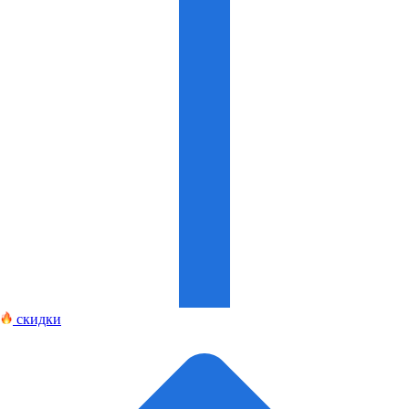
скидки