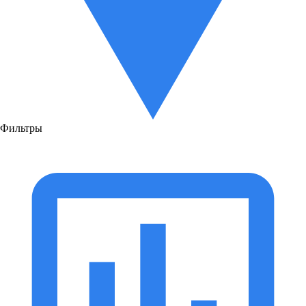
Фильтры