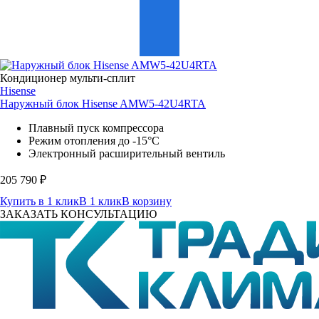
Кондиционер мульти-сплит
Hisense
Наружный блок Hisense AMW5-42U4RTA
Плавный пуск компрессора
Режим отопления до -15°С
Электронный расширительный вентиль
205 790
₽
Купить в 1 клик
В 1 клик
В корзину
ЗАКАЗАТЬ КОНСУЛЬТАЦИЮ