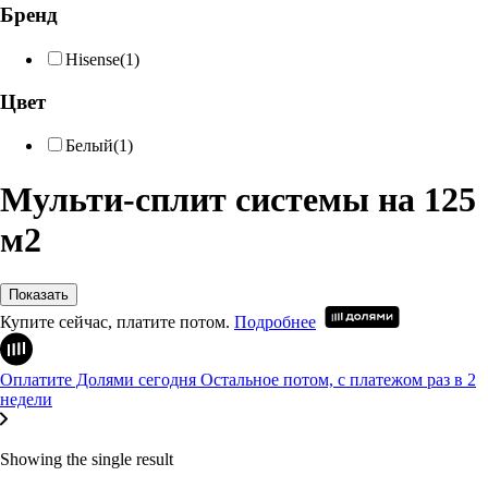
Бренд
Hisense
(1)
Цвет
Белый
(1)
Мульти-сплит системы на 125
м2
Показать
Купите сейчас, платите потом.
Подробнее
Оплатите Долями сегодня
Остальное потом, с платежом раз в 2
недели
Showing the single result