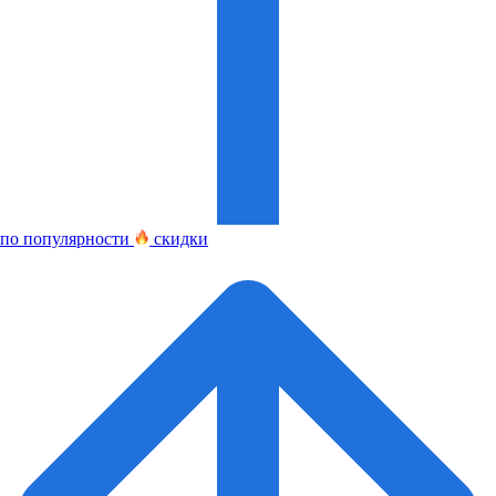
по популярности
скидки