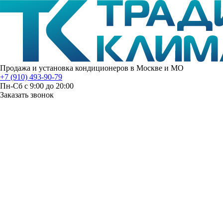
Продажа и установка кондиционеров в Москве и МО
+7 (910) 493-90-79
Пн-Сб с 9:00 до 20:00
Заказать звонок