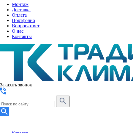
Монтаж
Доставка
Оплата
Портфолио
Вопрос-ответ
О нас
Контакты
Заказать звонок