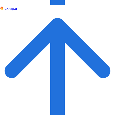
скидки