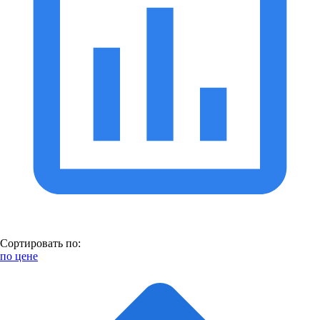
Сортировать по:
по цене