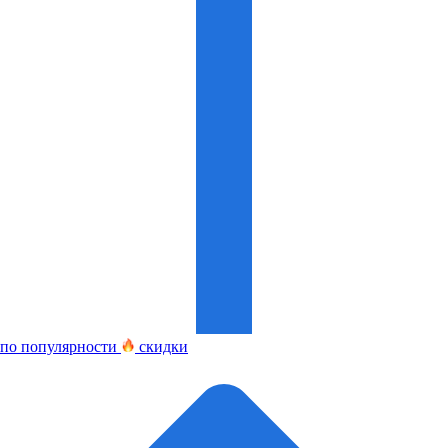
по популярности
скидки