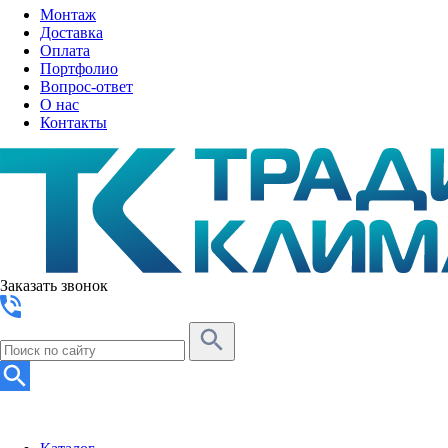
Монтаж
Доставка
Оплата
Портфолио
Вопрос-ответ
О нас
Контакты
Заказать звонок