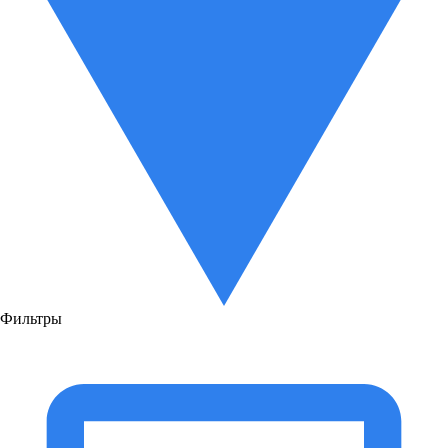
Фильтры