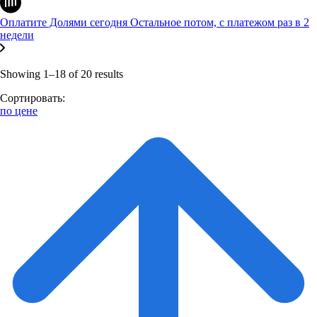
Оплатите Долями сегодня
Остальное потом, с платежом раз в 2
недели
Showing 1–18 of 20 results
Сортировать:
по цене