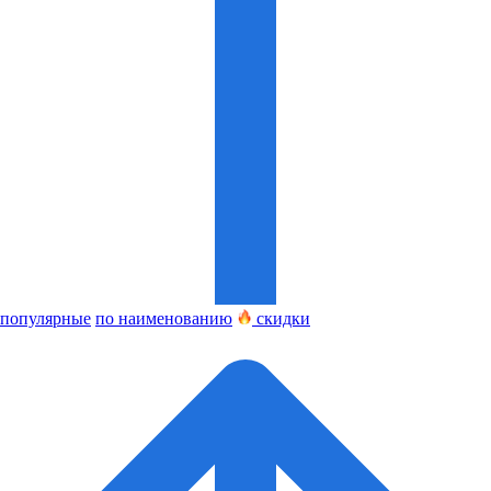
популярные
по наименованию
скидки