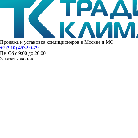
Продажа и установка кондиционеров в Москве и МО
+7 (910) 493-90-79
Пн-Сб с 9:00 до 20:00
Заказать звонок