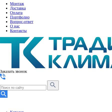
Монтаж
Доставка
Оплата
Портфолио
Вопрос-ответ
О нас
Контакты
Заказать звонок