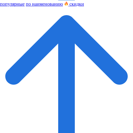
популярные
по наименованию
скидки