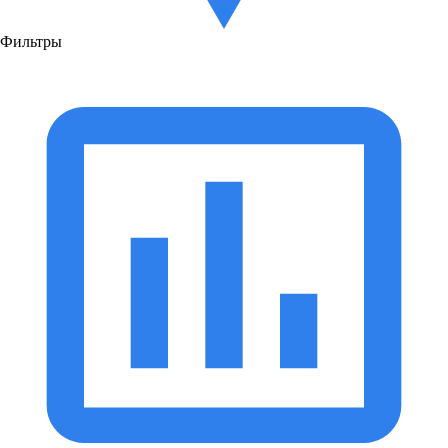
Фильтры