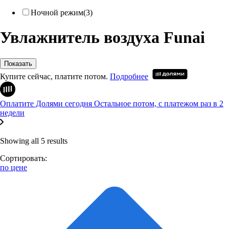
Ночной режим
(3)
Увлажнитель воздуха Funai
Показать
Купите сейчас, платите потом.
Подробнее
Оплатите Долями сегодня
Остальное потом, с платежом раз в 2
недели
Showing all 5 results
Сортировать:
по цене