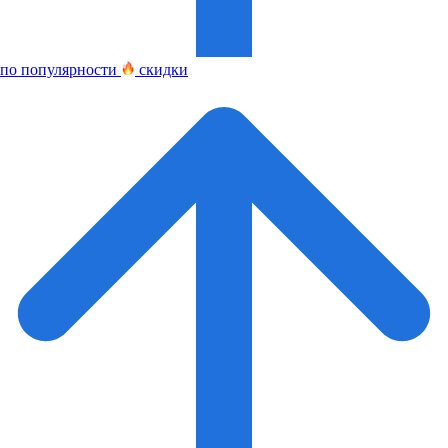
по популярности
скидки