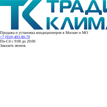
Продажа и установка кондиционеров в Москве и МО
+7 (910) 493-90-79
Пн-Сб с 9:00 до 20:00
Заказать звонок