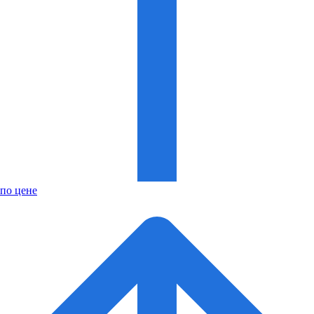
по цене