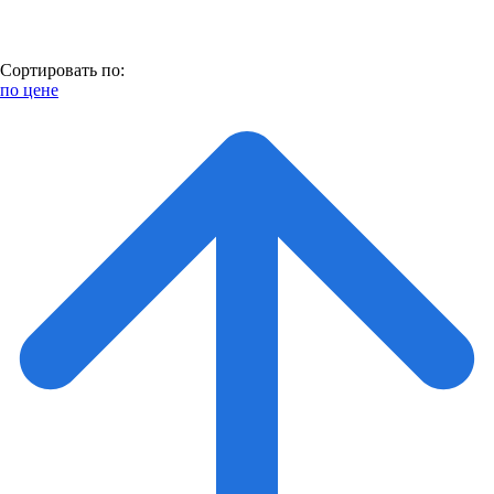
Сортировать по:
по цене