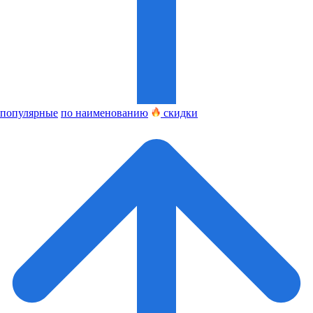
популярные
по наименованию
скидки