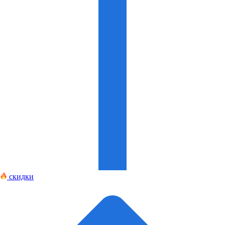
скидки