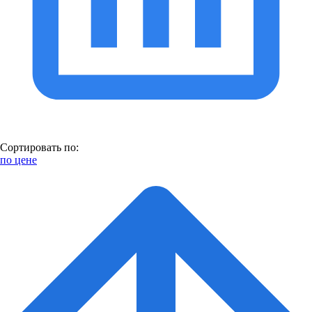
Сортировать по:
по цене