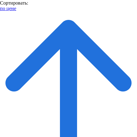
Сортировать:
по цене