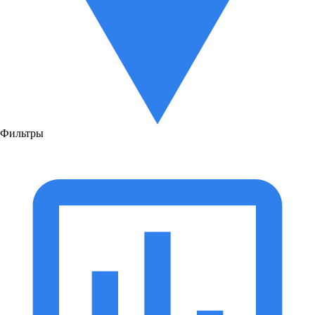
Фильтры