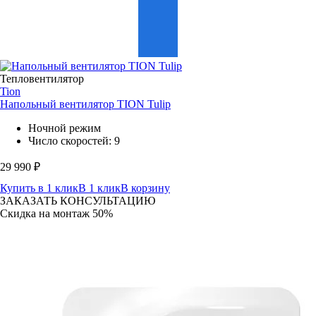
Тепловентилятор
Tion
Напольный вентилятор TION Tulip
Ночной режим
Число скоростей: 9
29 990
₽
Купить в 1 клик
В 1 клик
В корзину
ЗАКАЗАТЬ КОНСУЛЬТАЦИЮ
Скидка на монтаж 50%