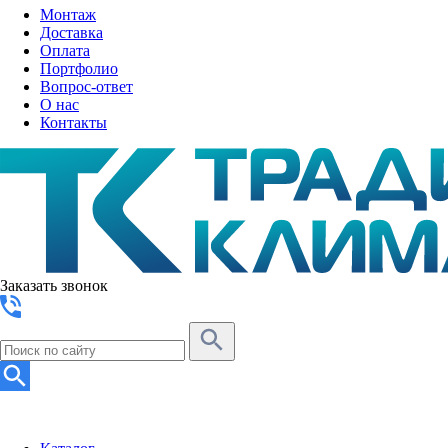
Монтаж
Доставка
Оплата
Портфолио
Вопрос-ответ
О нас
Контакты
Заказать звонок