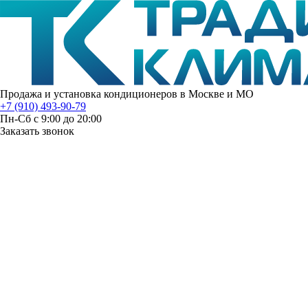
Продажа и установка кондиционеров в Москве и МО
+7 (910) 493-90-79
Пн-Сб с 9:00 до 20:00
Заказать звонок