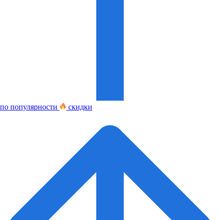
по популярности
скидки