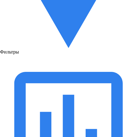
Фильтры