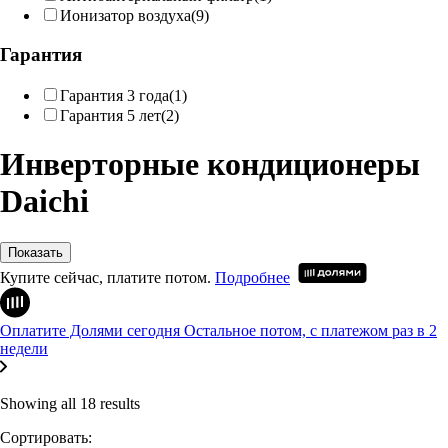
Ионизатор воздуха
(9)
Гарантия
Гарантия 3 года
(1)
Гарантия 5 лет
(2)
Инверторные кондиционеры
Daichi
Показать
Купите сейчас, платите потом.
Подробнее
Оплатите Долями сегодня
Остальное потом, с платежом раз в 2
недели
Showing all 18 results
Сортировать: