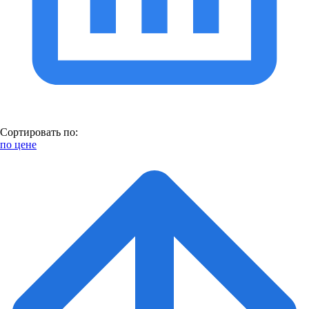
Сортировать по:
по цене