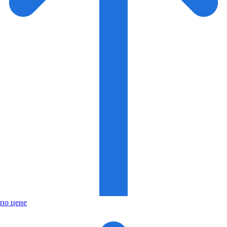
по цене