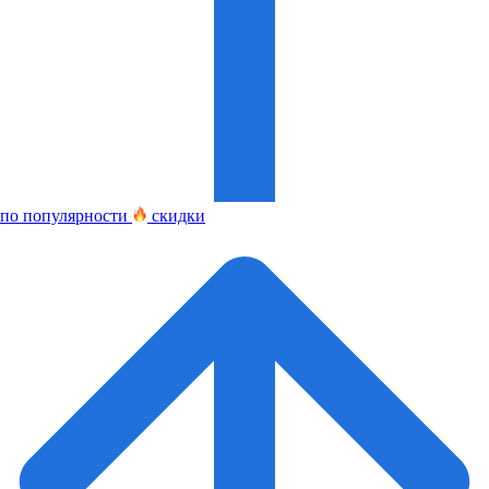
по популярности
скидки