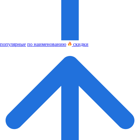
популярные
по наименованию
скидки