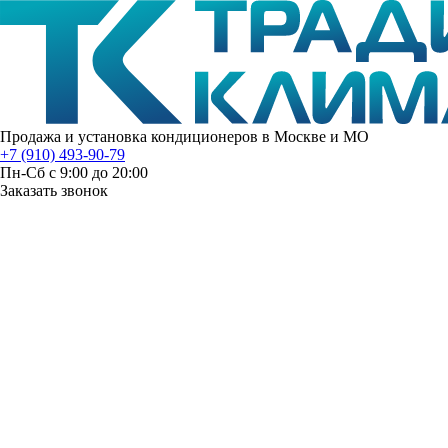
Продажа и установка кондиционеров в Москве и МО
+7 (910) 493-90-79
Пн-Сб с 9:00 до 20:00
Заказать звонок