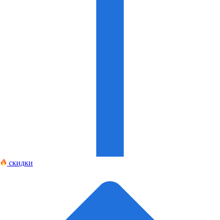
скидки