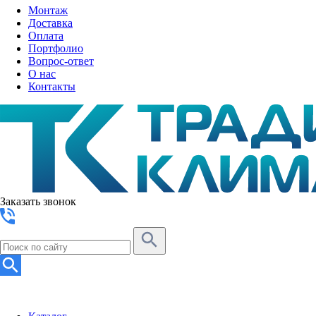
Монтаж
Доставка
Оплата
Портфолио
Вопрос-ответ
О нас
Контакты
Заказать звонок