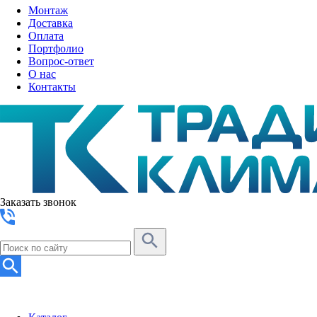
Монтаж
Доставка
Оплата
Портфолио
Вопрос-ответ
О нас
Контакты
Заказать звонок