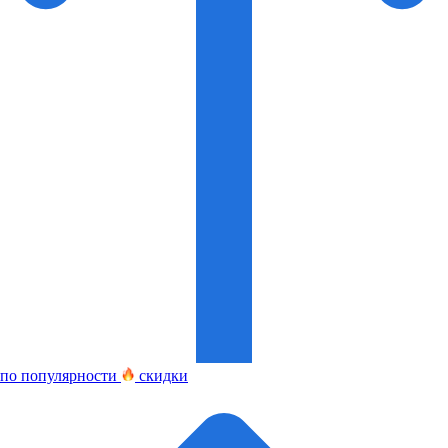
по популярности
скидки