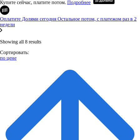
Купите сейчас, платите потом.
Подробнее
Оплатите Долями сегодня
Остальное потом, с платежом раз в 2
недели
Showing all 8 results
Сортировать:
по цене