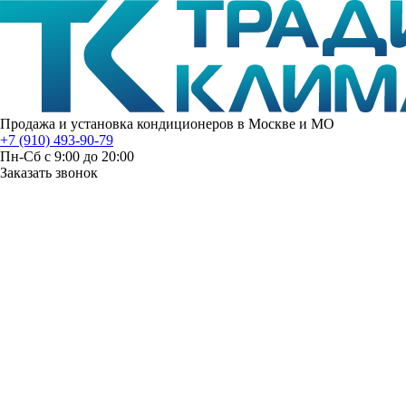
Продажа и установка кондиционеров в Москве и МО
+7 (910) 493-90-79
Пн-Сб с 9:00 до 20:00
Заказать звонок