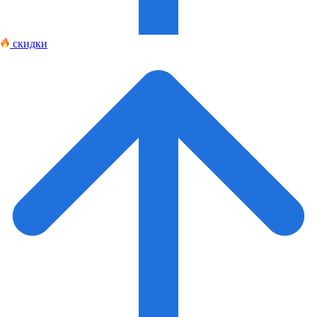
скидки