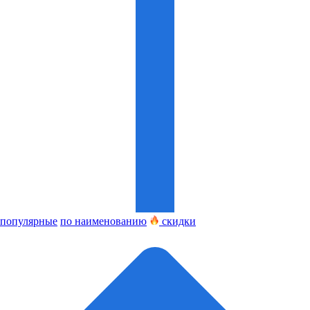
популярные
по наименованию
скидки