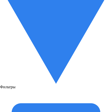
Фильтры