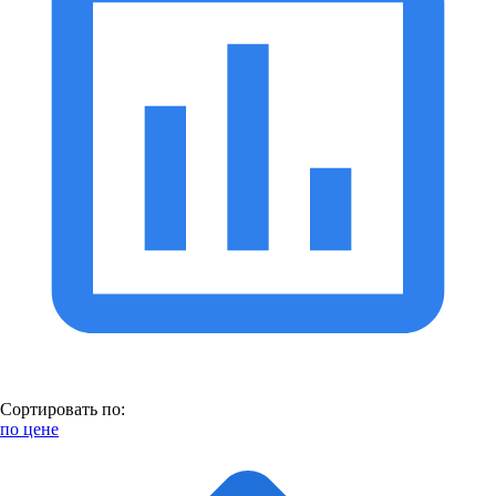
Сортировать по:
по цене