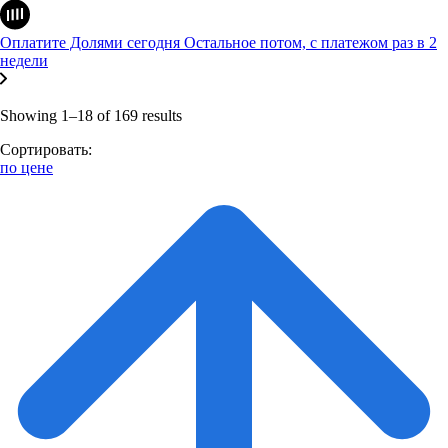
Оплатите Долями сегодня
Остальное потом, с платежом раз в 2
недели
Showing 1–18 of 169 results
Сортировать:
по цене