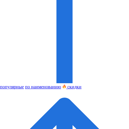
популярные
по наименованию
скидки