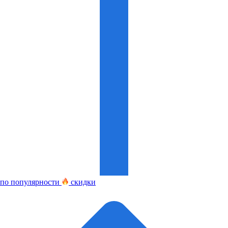
по популярности
скидки