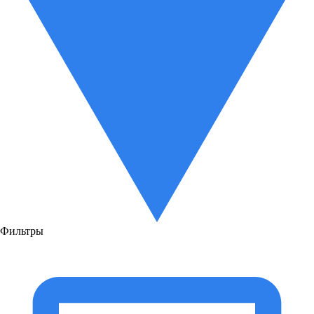
Фильтры