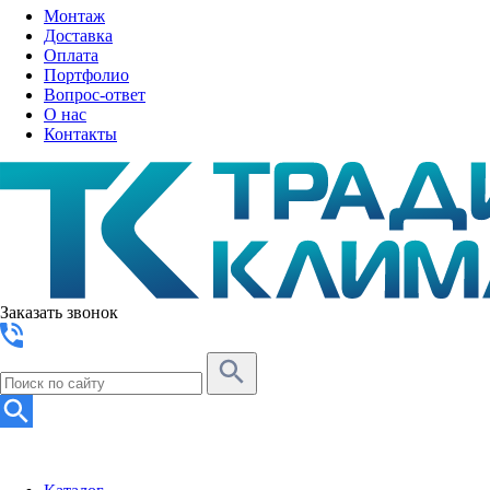
Монтаж
Доставка
Оплата
Портфолио
Вопрос-ответ
О нас
Контакты
Заказать звонок