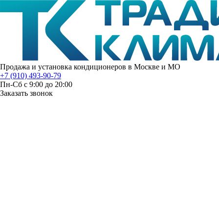
Продажа и установка кондиционеров в Москве и МО
+7 (910) 493-90-79
Пн-Сб с 9:00 до 20:00
Заказать звонок