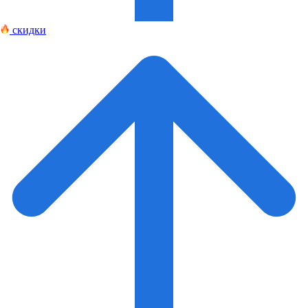
скидки