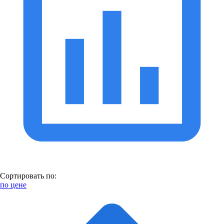
Сортировать по:
по цене