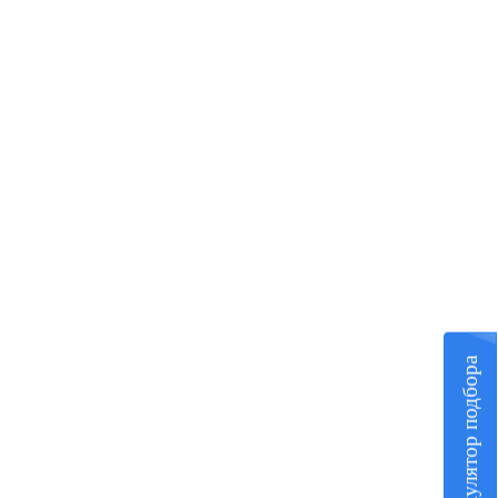
Калькулятор подбора