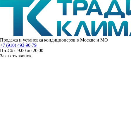
Продажа и установка кондиционеров в Москве и МО
+7 (910) 493-90-79
Пн-Сб с 9:00 до 20:00
Заказать звонок