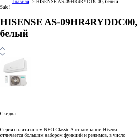
Главная
HISENSE AS-09HR4RYDDC00, белый
Sale!
HISENSE AS-09HR4RYDDC00,
белый
Скидка
Серия сплит-систем NEO Classic A от компании Hisense
отличается большим набором функций и режимов, в число