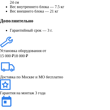
24 см
Вес внутреннего блока — 7.5 кг
Вес внешнего блока — 21 кг
Дополнительно
Гарантийный срок — 3 г.
Установка оборудования от
15 000 ₽
18 000 ₽
Доставка по Москве и МО бесплатно
Гарантия на монтаж 3 года