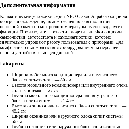
Дополнительная информация
Климатические установки серии NEO Classic A, работающие на
обогрев и охлаждение, помимо успешного выполнения
основной задачи по контролю температуры имеют ряд других
функций. Производитель оснастил модели линейки опциями
самоочистки, авторестарта и самодиагностики, которые
значительно упрощают работу пользователя с приборами. Для
комфортного взаимодействия с оборудованием на передней
панели устройств размещен дисплей.
Габариты
Ширина мобильного кондиционера или внутреннего
блока сплит-системы — 80 см
Высота мобильного кондиционера или внутреннего блока
сплит-системы — 27 см
Глубина мобильного кондиционера или внутреннего
блока сплит-системы — 21.4 см
Высота оконника или наружного блока сплит-системы —
48.2 см
Ширина оконника или наружного блока сплит-системы —
66 см
Глубина оконника или наружного блока сплит-системы —