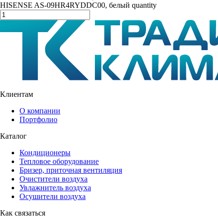
HISENSE AS-09HR4RYDDC00, белый quantity
Клиентам
О компании
Портфолио
Каталог
Кондиционеры
Тепловое оборудование
Бризер, приточная вентиляция
Очистители воздуха
Увлажнитель воздуха
Осушители воздуха
Как связаться