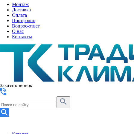
Монтаж
Доставка
Оплата
Портфолио
Вопрос-ответ
О нас
Контакты
Заказать звонок