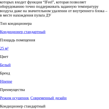
которых входит функция “IFeel”, которая позволяет
оборудованию точно поддерживать заданную температуру
воздуха даже на значительном удалении от внутреннего блока –
в месте нахождения пульта ДУ
Тип кондиционера
Кондиционер стандартный
Площадь помещения
25 м²
Цвет
Белый
Бренд
Hisense
Преимущества
Режим осушения
,
Современный дизайн
Кондиционер стандартный