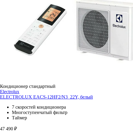
Кондиционер стандартный
Electrolux
ELECTROLUX EACS-12HF2/N3_22Y, белый
7 скоростей кондиционера
Многоступенчатый фильтр
Таймер
47 490
₽