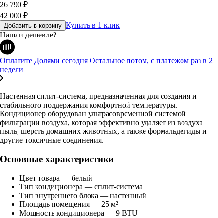
26 790
₽
42 000
₽
Купить в 1 клик
Добавить в корзину
Нашли дешевле?
Оплатите Долями сегодня
Остальное потом, с платежом раз в 2
недели
Настенная сплит-система, предназначенная для создания и
стабильного поддержания комфортной температуры.
Кондиционер оборудован ультрасовременной системой
фильтрации воздуха, которая эффективно удаляет из воздуха
пыль, шерсть домашних животных, а также формальдегиды и
другие токсичные соединения.
Основные характеристики
Цвет товара — белый
Тип кондиционера — сплит-система
Тип внутреннего блока — настенный
Площадь помещения — 25 м²
Мощность кондиционера — 9 BTU