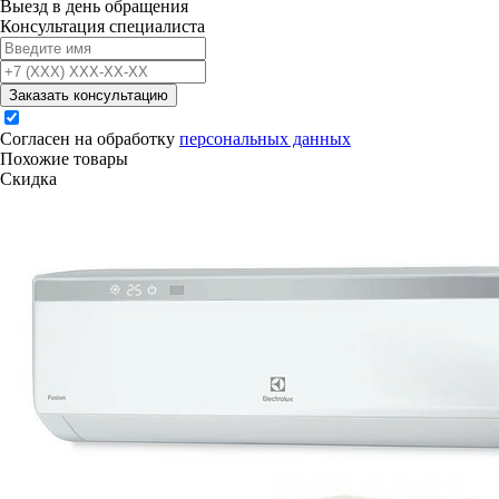
Выезд в день обращения
Консультация специалиста
Заказать консультацию
Согласен на обработку
персональных данных
Похожие товары
Скидка