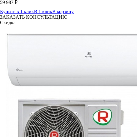
59 987
₽
Купить в 1 клик
В 1 клик
В корзину
ЗАКАЗАТЬ КОНСУЛЬТАЦИЮ
Скидка