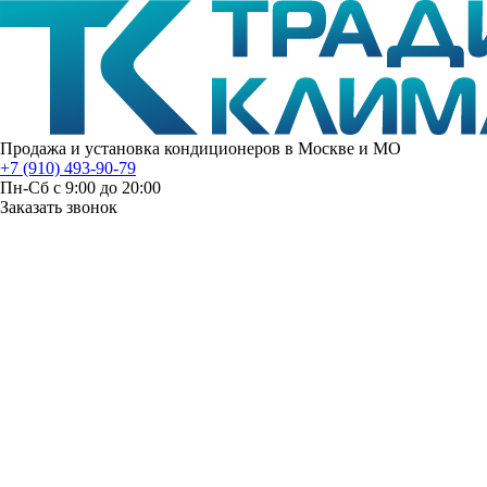
Продажа и установка кондиционеров в Москве и МО
+7 (910) 493-90-79
Пн-Сб с 9:00 до 20:00
Заказать звонок