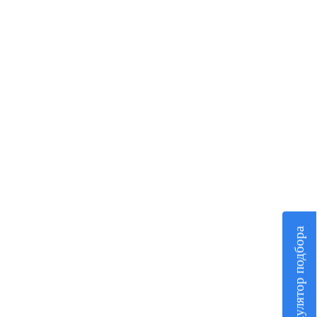
Калькулятор подбора