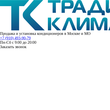
Продажа и установка кондиционеров в Москве и МО
+7 (910) 493-90-79
Пн-Сб с 9:00 до 20:00
Заказать звонок