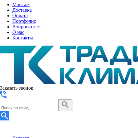
Монтаж
Доставка
Оплата
Портфолио
Вопрос-ответ
О нас
Контакты
Заказать звонок