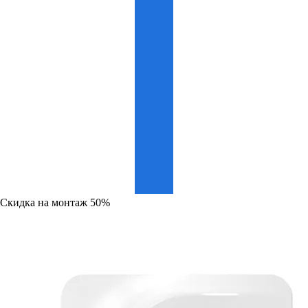
Скидка на монтаж 50%