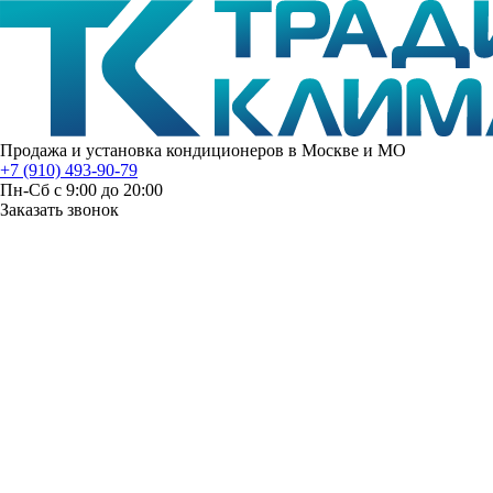
Продажа и установка кондиционеров в Москве и МО
+7 (910) 493-90-79
Пн-Сб с 9:00 до 20:00
Заказать звонок