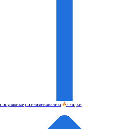
популярные
по наименованию
скидки