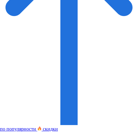
по популярности
скидки