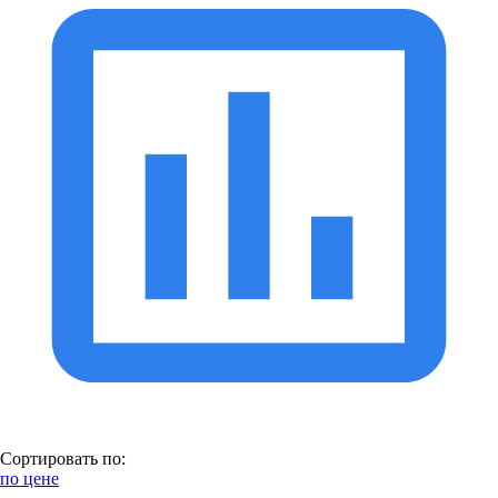
Сортировать по:
по цене