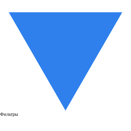
Фильтры