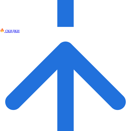
скидки