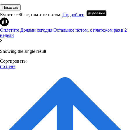
Показать
Купите сейчас, платите потом.
Подробнее
Оплатите Долями сегодня
Остальное потом, с платежом раз в 2
недели
Showing the single result
Сортировать:
по цене