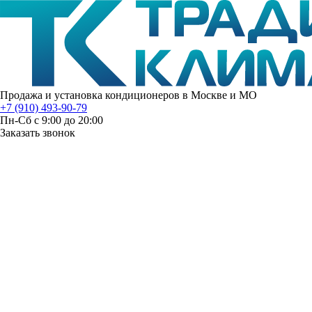
Продажа и установка кондиционеров в Москве и МО
+7 (910) 493-90-79
Пн-Сб с 9:00 до 20:00
Заказать звонок