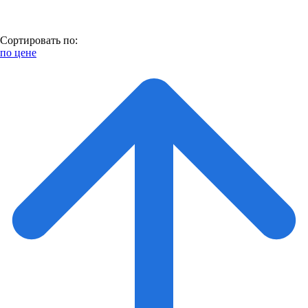
Сортировать по:
по цене