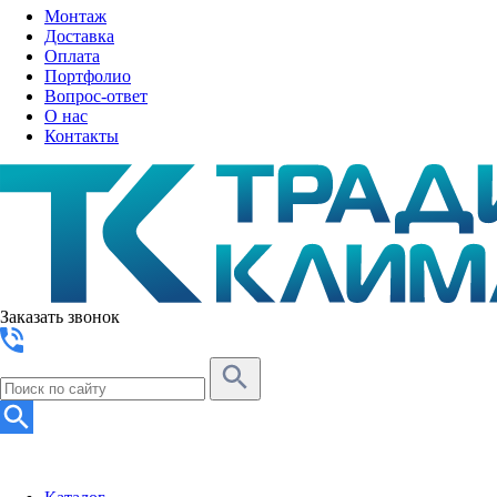
Монтаж
Доставка
Оплата
Портфолио
Вопрос-ответ
О нас
Контакты
Заказать звонок