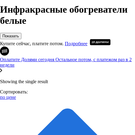
Инфракрасные обогреватели
белые
Показать
Купите сейчас, платите потом.
Подробнее
Оплатите Долями сегодня
Остальное потом, с платежом раз в 2
недели
Showing the single result
Сортировать:
по цене