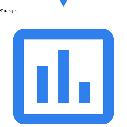
Фильтры