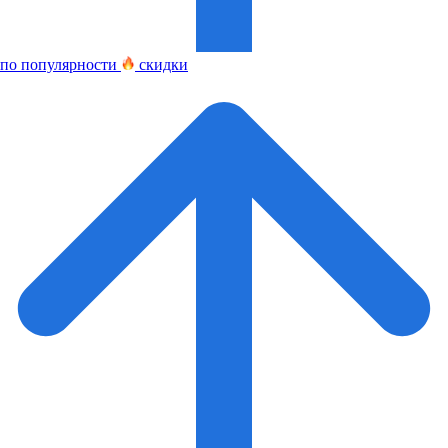
по популярности
скидки