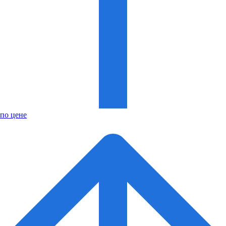
по цене