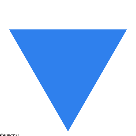
Фильтры