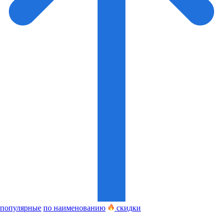
популярные
по наименованию
скидки