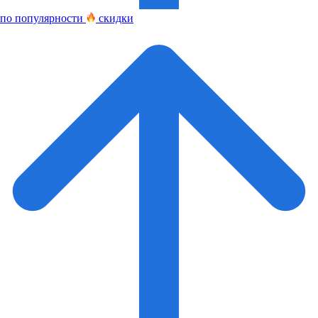
по популярности
скидки