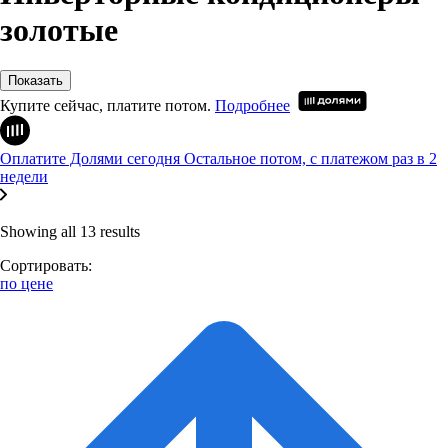
золотые
Показать
Купите сейчас, платите потом.
Подробнее
Оплатите Долями сегодня
Остальное потом, с платежом раз в 2
недели
Showing all 13 results
Сортировать:
по цене