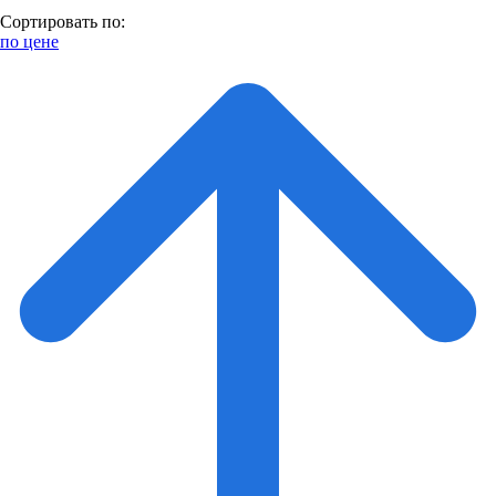
Сортировать по:
по цене