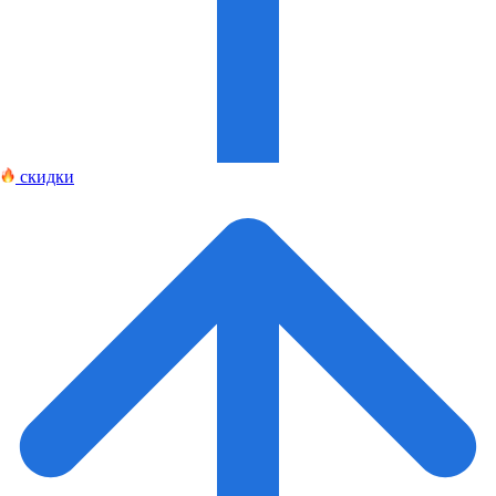
скидки