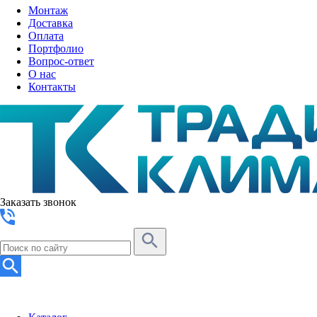
Монтаж
Доставка
Оплата
Портфолио
Вопрос-ответ
О нас
Контакты
Заказать звонок