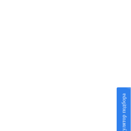
Калькулятор подбора