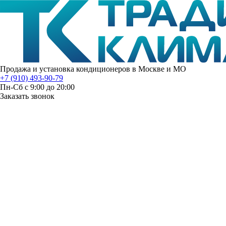
Продажа и установка кондиционеров в Москве и МО
+7 (910) 493-90-79
Пн-Сб с 9:00 до 20:00
Заказать звонок