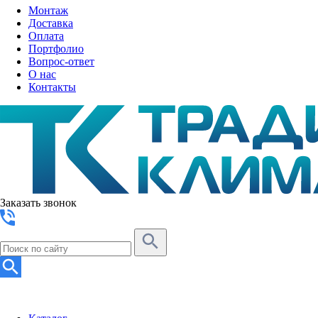
Монтаж
Доставка
Оплата
Портфолио
Вопрос-ответ
О нас
Контакты
Заказать звонок