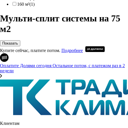
160 м²
(1)
Мульти-сплит системы на 75
м2
Показать
Купите сейчас, платите потом.
Подробнее
Оплатите Долями сегодня
Остальное потом, с платежом раз в 2
недели
Клиентам