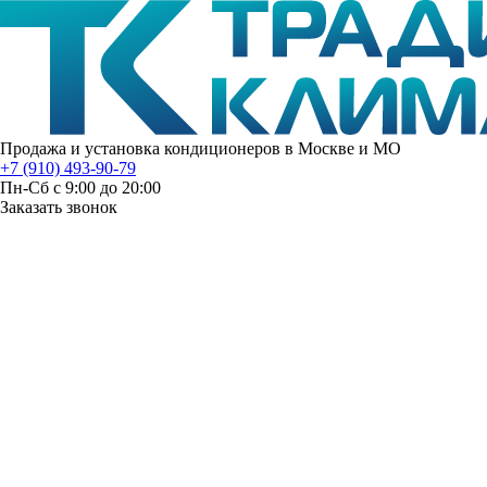
Продажа и установка кондиционеров в Москве и МО
+7 (910) 493-90-79
Пн-Сб с 9:00 до 20:00
Заказать звонок