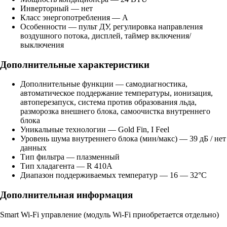
Инверторный — нет
Класс энергопотребления — A
Особенности — пульт ДУ, регулировка направления
воздушного потока, дисплей, таймер включения/
выключения
Дополнительные характеристики
Дополнительные функции — самодиагностика,
автоматическое поддержание температуры, ионизация,
автоперезапуск, система против образования льда,
разморозка внешнего блока, самоочистка внутреннего
блока
Уникальные технологии — Gold Fin, I Feel
Уровень шума внутреннего блока (мин/макс) — 39 дБ / нет
данных
Тип фильтра — плазменный
Тип хладагента — R 410A
Диапазон поддерживаемых температур — 16 — 32°С
Дополнительная информация
Smart Wi-Fi управление (модуль Wi-Fi приобретается отдельно)