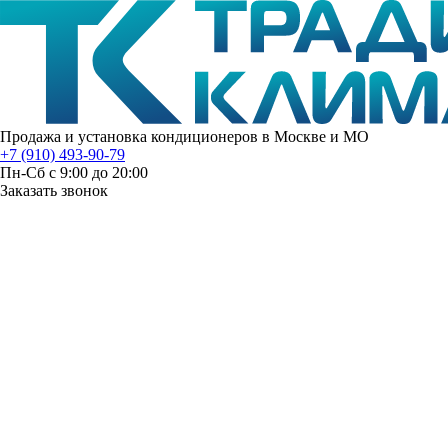
Продажа и установка кондиционеров в Москве и МО
+7 (910) 493-90-79
Пн-Сб с 9:00 до 20:00
Заказать звонок