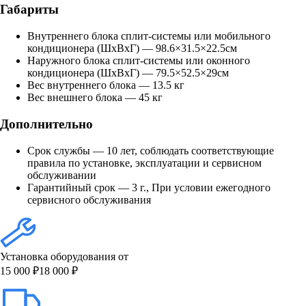
Габариты
Внутреннего блока сплит-системы или мобильного
кондиционера (ШxВxГ) — 98.6×31.5×22.5см
Наружного блока сплит-системы или оконного
кондиционера (ШxВxГ) — 79.5×52.5×29см
Вес внутреннего блока — 13.5 кг
Вес внешнего блока — 45 кг
Дополнительно
Срок службы — 10 лет, соблюдать соответствующие
правила по установке, эксплуатации и сервисном
обслуживании
Гарантийный срок — 3 г., При условии ежегодного
сервисного обслуживания
Установка оборудования от
15 000 ₽
18 000 ₽