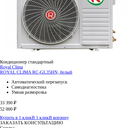
Кондиционер стандартный
Royal Clima
ROYAL CLIMA RC-GL35HN, белый
Автоматический перезапуск
Самодиагностика
Умная разморозка
33 390
₽
52 000
₽
Купить в 1 клик
В 1 клик
В корзину
ЗАКАЗАТЬ КОНСУЛЬТАЦИЮ
Скидка