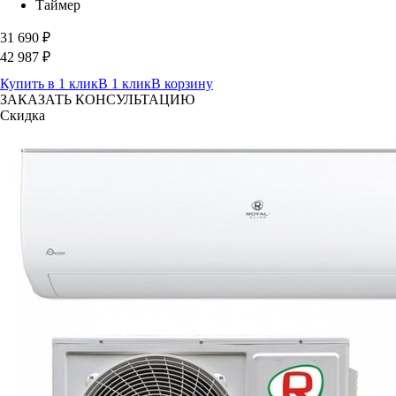
Таймер
31 690
₽
42 987
₽
Купить в 1 клик
В 1 клик
В корзину
ЗАКАЗАТЬ КОНСУЛЬТАЦИЮ
Скидка