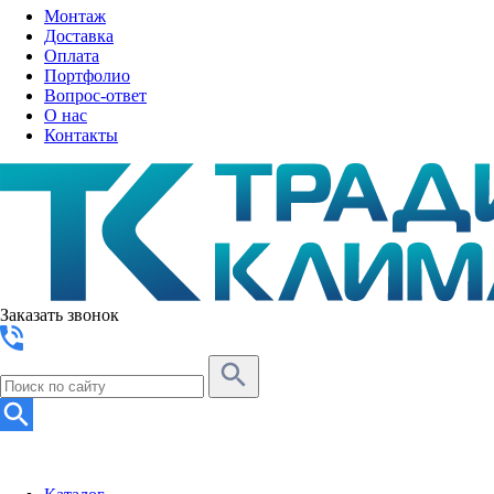
Монтаж
Доставка
Оплата
Портфолио
Вопрос-ответ
О нас
Контакты
Заказать звонок