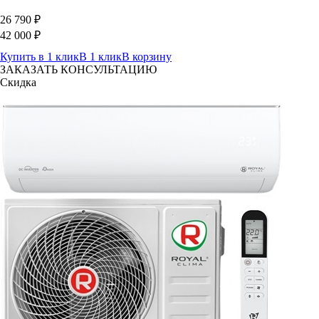
26 790
₽
42 000
₽
Купить в 1 клик
В 1 клик
В корзину
ЗАКАЗАТЬ КОНСУЛЬТАЦИЮ
Скидка