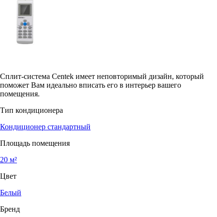
Сплит-система Centek имеет неповторимый дизайн, который
поможет Вам идеально вписать его в интерьер вашего
помещения.
Тип кондиционера
Кондиционер стандартный
Площадь помещения
20 м²
Цвет
Белый
Бренд