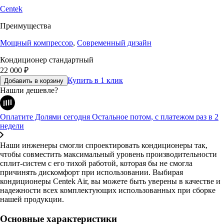
Centek
Преимущества
Мощный компрессор
,
Современный дизайн
Кондиционер стандартный
22 000
₽
Купить в 1 клик
Добавить в корзину
Нашли дешевле?
Оплатите Долями сегодня
Остальное потом, с платежом раз в 2
недели
Наши инженеры смогли спроектировать кондиционеры так,
чтобы совместить максимальный уровень производительности
сплит-систем с его тихой работой, которая бы не смогла
причинять дискомфорт при использовании. Выбирая
кондиционеры Centek Air, вы можете быть уверены в качестве и
надежности всех комплектующих использованных при сборке
нашей продукции.
Основные характеристики