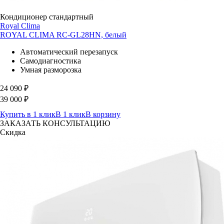
Кондиционер стандартный
Royal Clima
ROYAL CLIMA RC-GL28HN, белый
Автоматический перезапуск
Самодиагностика
Умная разморозка
24 090
₽
39 000
₽
Купить в 1 клик
В 1 клик
В корзину
ЗАКАЗАТЬ КОНСУЛЬТАЦИЮ
Скидка