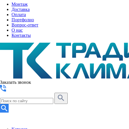
Монтаж
Доставка
Оплата
Портфолио
Вопрос-ответ
О нас
Контакты
Заказать звонок