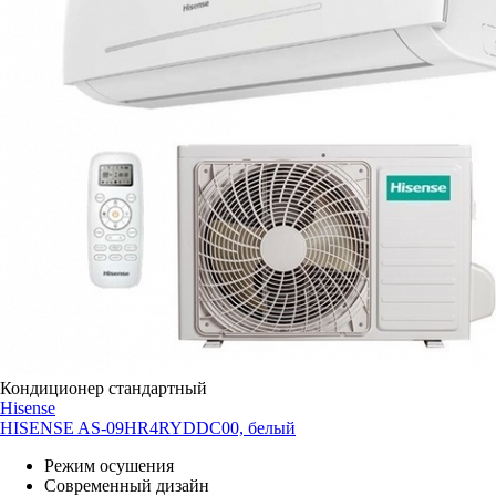
Кондиционер стандартный
Hisense
HISENSE AS-09HR4RYDDC00, белый
Режим осушения
Современный дизайн