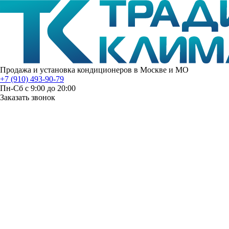
Продажа и установка кондиционеров в Москве и МО
+7 (910) 493-90-79
Пн-Сб с 9:00 до 20:00
Заказать звонок