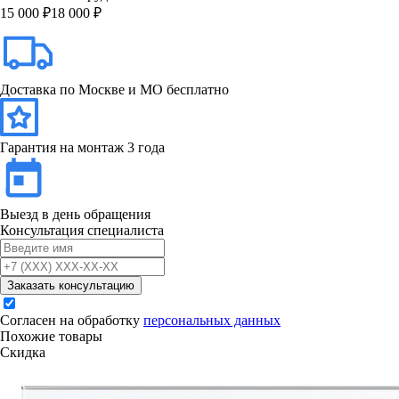
15 000 ₽
18 000 ₽
Доставка по Москве и МО бесплатно
Гарантия на монтаж 3 года
Выезд в день обращения
Консультация специалиста
Заказать консультацию
Согласен на обработку
персональных данных
Похожие товары
Скидка