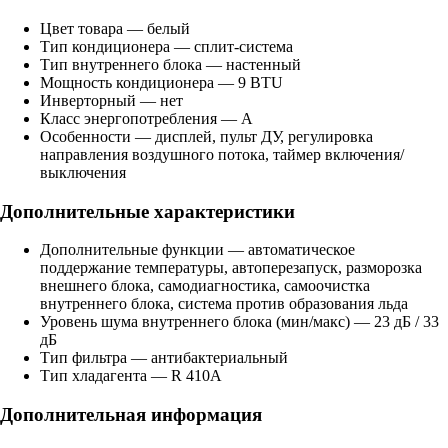
Цвет товара — белый
Тип кондиционера — сплит-система
Тип внутреннего блока — настенный
Мощность кондиционера — 9 BTU
Инверторный — нет
Класс энергопотребления — A
Особенности — дисплей, пульт ДУ, регулировка
направления воздушного потока, таймер включения/
выключения
Дополнительные характеристики
Дополнительные функции — автоматическое
поддержание температуры, автоперезапуск, разморозка
внешнего блока, самодиагностика, самоочистка
внутреннего блока, система против образования льда
Уровень шума внутреннего блока (мин/макс) — 23 дБ / 33
дБ
Тип фильтра — антибактериальный
Тип хладагента — R 410A
Дополнительная информация