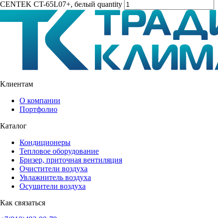
CENTEK CT-65L07+, белый quantity
Клиентам
О компании
Портфолио
Каталог
Кондиционеры
Тепловое оборудование
Бризер, приточная вентиляция
Очистители воздуха
Увлажнитель воздуха
Осушители воздуха
Как связаться