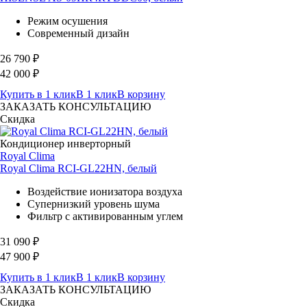
Режим осушения
Современный дизайн
26 790
₽
42 000
₽
Купить в 1 клик
В 1 клик
В корзину
ЗАКАЗАТЬ КОНСУЛЬТАЦИЮ
Скидка
Кондиционер инверторный
Royal Clima
Royal Clima RCI-GL22HN, белый
Воздействие ионизатора воздуха
Супернизкий уровень шума
Фильтр с активированным углем
31 090
₽
47 900
₽
Купить в 1 клик
В 1 клик
В корзину
ЗАКАЗАТЬ КОНСУЛЬТАЦИЮ
Скидка