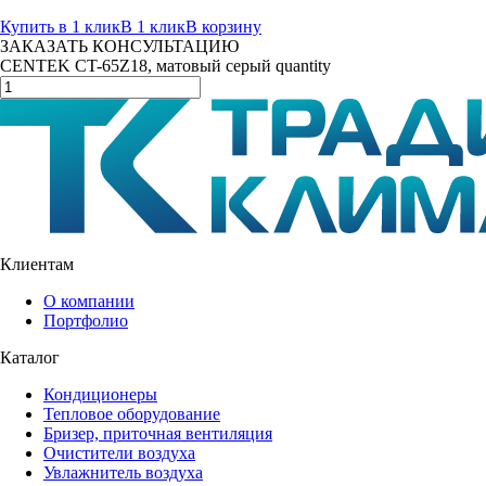
Купить в 1 клик
В 1 клик
В корзину
ЗАКАЗАТЬ КОНСУЛЬТАЦИЮ
CENTEK CT-65Z18, матовый серый quantity
Клиентам
О компании
Портфолио
Каталог
Кондиционеры
Тепловое оборудование
Бризер, приточная вентиляция
Очистители воздуха
Увлажнитель воздуха