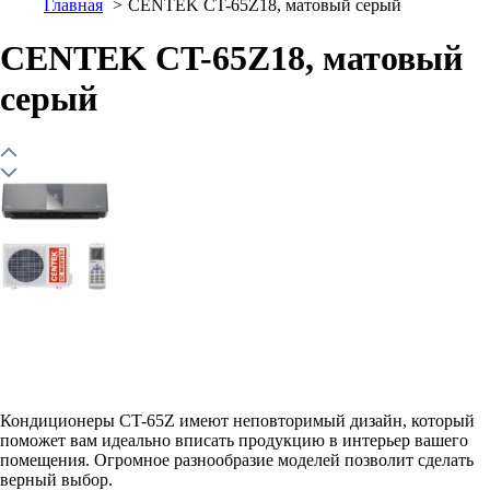
Главная
CENTEK CT-65Z18, матовый серый
CENTEK CT-65Z18, матовый
серый
Кондиционеры CT-65Z имеют неповторимый дизайн, который
поможет вам идеально вписать продукцию в интерьер вашего
помещения. Огромное разнообразие моделей позволит сделать
верный выбор.