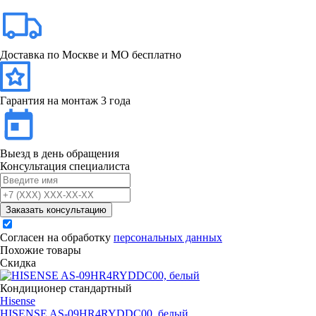
Доставка по Москве и МО бесплатно
Гарантия на монтаж 3 года
Выезд в день обращения
Консультация специалиста
Заказать консультацию
Согласен на обработку
персональных данных
Похожие товары
Скидка
Кондиционер стандартный
Hisense
HISENSE AS-09HR4RYDDC00, белый