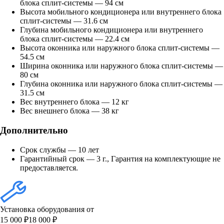
блока сплит-системы — 94 см
Высота мобильного кондиционера или внутреннего блока
сплит-системы — 31.6 см
Глубина мобильного кондиционера или внутреннего
блока сплит-системы — 22.4 см
Высота оконника или наружного блока сплит-системы —
54.5 см
Ширина оконника или наружного блока сплит-системы —
80 см
Глубина оконника или наружного блока сплит-системы —
31.5 см
Вес внутреннего блока — 12 кг
Вес внешнего блока — 38 кг
Дополнительно
Срок службы — 10 лет
Гарантийный срок — 3 г., Гарантия на комплектующие не
предоставляется.
Установка оборудования от
15 000 ₽
18 000 ₽