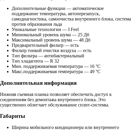
Дополнительные функции — автоматическое
поддержание температуры, автоперезапуск,
самодиагностика, самоочистка внутреннего блока, система
против образования льда
Уникальные технологии — I Feel
Минимальный уровень шума — 25 Дб
Максимальный уровень шума — 48 Дб
Предварительный фильтр — есть
Фильтр тонкой очистки воздуха — есть
Тип фильтра — антибактериальный
Тип хладагента — R 32
Мин. поддерживаемая температура — 16 °C
Макс.поддерживаемая температура — 49 °C
Дополнительная информация
Нижняя съемная планка позволяет обеспечить доступ к
соединениям без демонтажа внутреннего блока. Это
существенно облегчает обслуживание сплит-системы.
Габариты
Ширина мобильного кондиционера или внутреннего