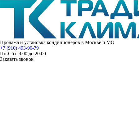
Продажа и установка кондиционеров в Москве и МО
+7 (910) 493-90-79
Пн-Сб с 9:00 до 20:00
Заказать звонок