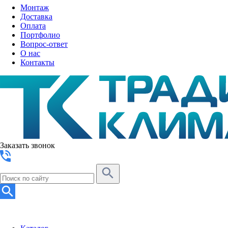
Монтаж
Доставка
Оплата
Портфолио
Вопрос-ответ
О нас
Контакты
Заказать звонок