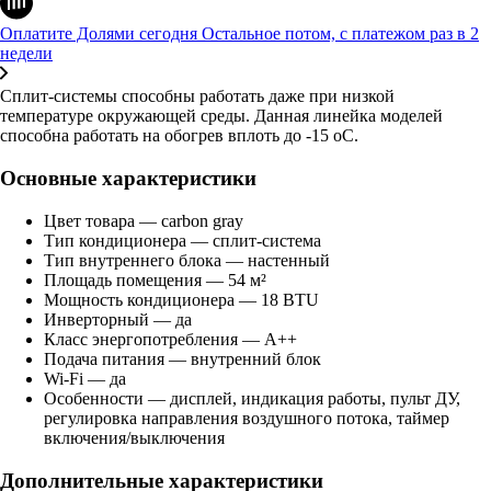
Оплатите Долями сегодня
Остальное потом, с платежом раз в 2
недели
Сплит-системы способны работать даже при низкой
температуре окружающей среды. Данная линейка моделей
способна работать на обогрев вплоть до -15 oC.
Основные характеристики
Цвет товара — carbon gray
Тип кондиционера — сплит-система
Тип внутреннего блока — настенный
Площадь помещения — 54 м²
Мощность кондиционера — 18 BTU
Инверторный — да
Класс энергопотребления — A++
Подача питания — внутренний блок
Wi-Fi — да
Особенности — дисплей, индикация работы, пульт ДУ,
регулировка направления воздушного потока, таймер
включения/выключения
Дополнительные характеристики