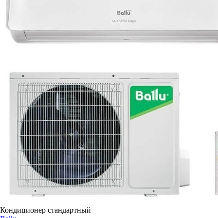
Кондиционер стандартный