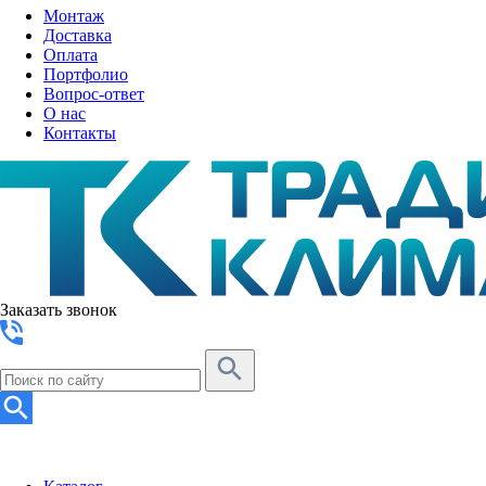
Монтаж
Доставка
Оплата
Портфолио
Вопрос-ответ
О нас
Контакты
Заказать звонок