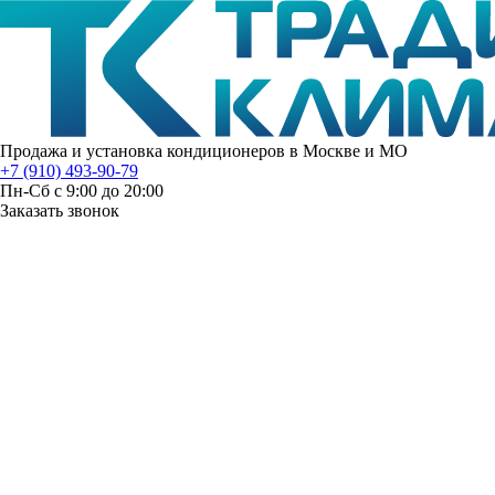
Продажа и установка кондиционеров в Москве и МО
+7 (910) 493-90-79
Пн-Сб с 9:00 до 20:00
Заказать звонок