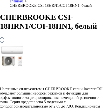
Главная
CHERBROOKE CSI-18HRN1/COI-18HN1, белый
CHERBROOKE CSI-
18HRN1/COI-18HN1, белый
Настенные сплит-системы CHERBROOKE серии Inverter CSI
обладают большим набором режимов и функций для
эффективного кондиционирования помещений различного
типа. Серия представлена 5 моделями с
холодопроизводительностью от 2,05 до 7,03. Кондиционеры