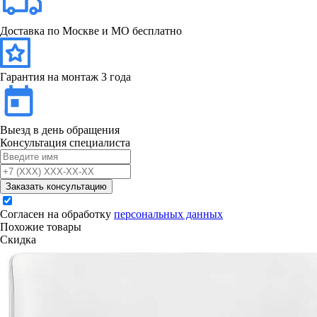
Доставка по Москве и МО бесплатно
Гарантия на монтаж 3 года
Выезд в день обращения
Консультация специалиста
Заказать консультацию
Согласен на обработку
персональных данных
Похожие товары
Скидка