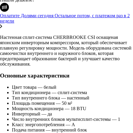
Оплатите Долями сегодня
Остальное потом, с платежом раз в 2
недели
Настенная сплит-система CHERBROOKE CSI оснащеная
японским инверторным компрессором, который обеспечивает
плавную регулировку мощности. Модель оборудована системой
самоочистки внутреннего и наружного блоков, которая
предотвращает образование бактерий и улучшает качество
обслуживания.
Основные характеристики
Цвет товара — белый
Тип кондиционера — сплит-система
Тип внутреннего блока — настенный
Площадь помещения — 50 м²
Мощность кондиционера — 18 BTU
Инверторный — да
Число внутренних блоков мультисплит-системы — 1
Класс энергопотребления — A
Подача питания — внутренний блок