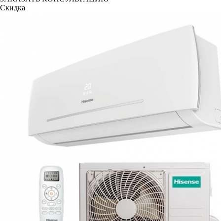
Скидка