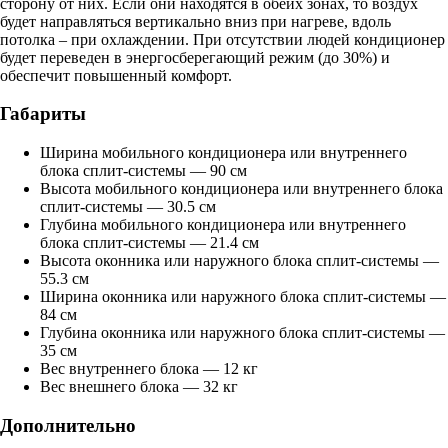
сторону от них. Если они находятся в обеих зонах, то воздух
будет направляться вертикально вниз при нагреве, вдоль
потолка – при охлаждении. При отсутствии людей кондиционер
будет переведен в энергосберегающий режим (до 30%) и
обеспечит повышенный комфорт.
Габариты
Ширина мобильного кондиционера или внутреннего
блока сплит-системы — 90 см
Высота мобильного кондиционера или внутреннего блока
сплит-системы — 30.5 см
Глубина мобильного кондиционера или внутреннего
блока сплит-системы — 21.4 см
Высота оконника или наружного блока сплит-системы —
55.3 см
Ширина оконника или наружного блока сплит-системы —
84 см
Глубина оконника или наружного блока сплит-системы —
35 см
Вес внутреннего блока — 12 кг
Вес внешнего блока — 32 кг
Дополнительно