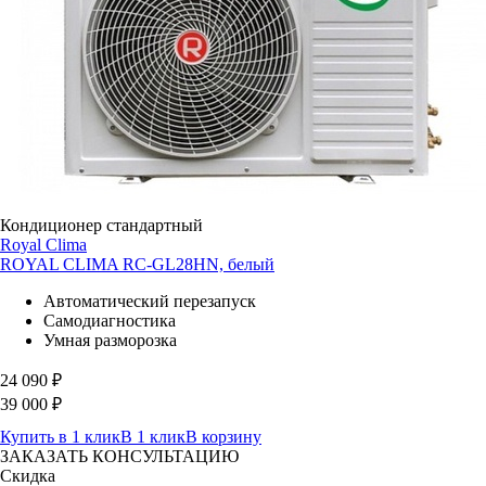
Кондиционер стандартный
Royal Clima
ROYAL CLIMA RC-GL28HN, белый
Автоматический перезапуск
Самодиагностика
Умная разморозка
24 090
₽
39 000
₽
Купить в 1 клик
В 1 клик
В корзину
ЗАКАЗАТЬ КОНСУЛЬТАЦИЮ
Скидка