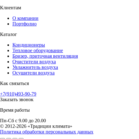
Клиентам
О компании
Портфолио
Каталог
Кондиционеры
Тепловое оборудование
Бризер, приточная вентиляция
Очистители воздуха
Увлажнитель воздуха
Осушители воздуха
Как связаться
+7(910)493-90-79
Заказать звонок
Время работы
Пн-Сб с 9.00 до 20.00
© 2012-2026 «Традиции климата»
Политика обработки персональных данных