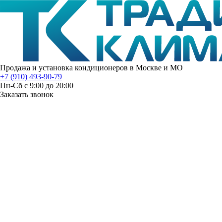
Продажа и установка кондиционеров в Москве и МО
+7 (910) 493-90-79
Пн-Сб с 9:00 до 20:00
Заказать звонок