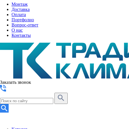
Монтаж
Доставка
Оплата
Портфолио
Вопрос-ответ
О нас
Контакты
Заказать звонок