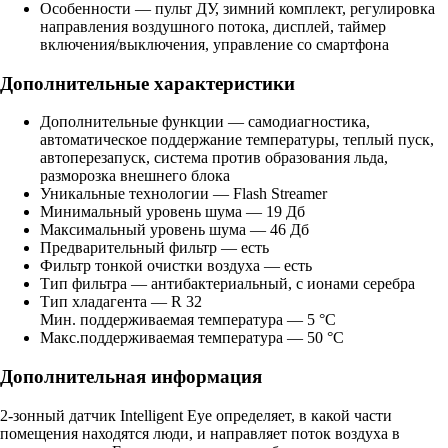
Особенности — пульт ДУ, зимний комплект, регулировка
направления воздушного потока, дисплей, таймер
включения/выключения, управление со смартфона
Дополнительные характеристики
Дополнительные функции — самодиагностика,
автоматическое поддержание температуры, теплый пуск,
автоперезапуск, система против образования льда,
разморозка внешнего блока
Уникальные технологии — Flash Streamer
Минимальный уровень шума — 19 Дб
Максимальный уровень шума — 46 Дб
Предварительный фильтр — есть
Фильтр тонкой очистки воздуха — есть
Тип фильтра — антибактериальный, с ионами серебра
Тип хладагента — R 32
Мин. поддерживаемая температура — 5 °C
Макс.поддерживаемая температура — 50 °C
Дополнительная информация
2-зонный датчик Intelligent Eye определяет, в какой части
помещения находятся люди, и направляет поток воздуха в