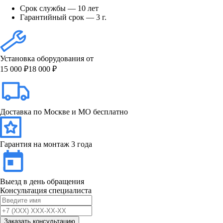
Срок службы — 10 лет
Гарантийный срок — 3 г.
Установка оборудования от
15 000 ₽
18 000 ₽
Доставка по Москве и МО бесплатно
Гарантия на монтаж 3 года
Выезд в день обращения
Консультация специалиста
Заказать консультацию