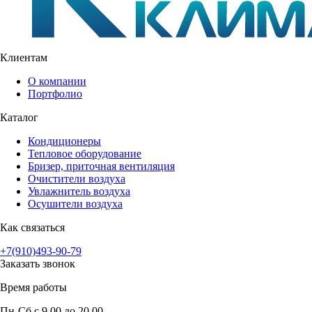
Клиентам
О компании
Портфолио
Каталог
Кондиционеры
Тепловое оборудование
Бризер, приточная вентиляция
Очистители воздуха
Увлажнитель воздуха
Осушители воздуха
Как связаться
+7(910)493-90-79
Заказать звонок
Время работы
Пн-Сб с 9.00 до 20.00