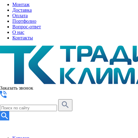
Монтаж
Доставка
Оплата
Портфолио
Вопрос-ответ
О нас
Контакты
Заказать звонок