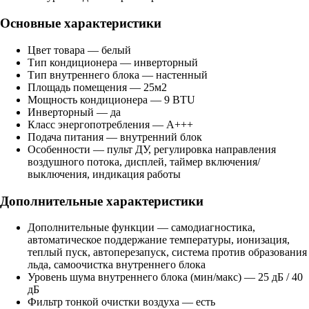
Основные характеристики
Цвет товара — белый
Тип кондиционера — инверторный
Тип внутреннего блока — настенный
Площадь помещения — 25м2
Мощность кондиционера — 9 BTU
Инверторный — да
Класс энергопотребления — A+++
Подача питания — внутренний блок
Особенности — пульт ДУ, регулировка направления
воздушного потока, дисплей, таймер включения/
выключения, индикация работы
Дополнительные характеристики
Дополнительные функции — самодиагностика,
автоматическое поддержание температуры, ионизация,
теплый пуск, автоперезапуск, система против образования
льда, самоочистка внутреннего блока
Уровень шума внутреннего блока (мин/макс) — 25 дБ / 40
дБ
Фильтр тонкой очистки воздуха — есть