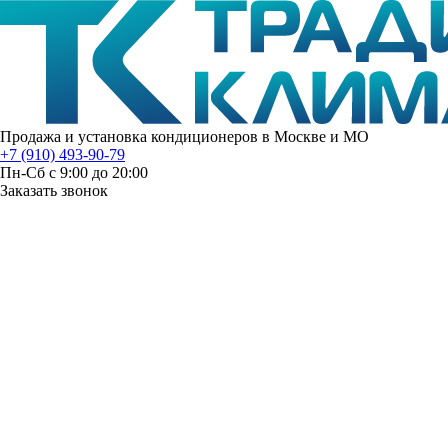
Продажа и установка кондиционеров в Москве и МО
+7 (910) 493-90-79
Пн-Сб с 9:00 до 20:00
Заказать звонок