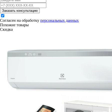
Заказать консультацию
Согласен на обработку
персональных данных
Похожие товары
Скидка