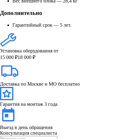
Вес внешнего блока — 28,4 кг
Дополнительно
Гарантийный срок — 5 лет.
Установка оборудования от
15 000 ₽
18 000 ₽
Доставка по Москве и МО бесплатно
Гарантия на монтаж 3 года
Выезд в день обращения
Консультация специалиста