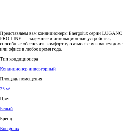
Представляем вам кондиционеры Energolux серии LUGANO
PRO LINE — надежные и инновационные устройства,
способные обеспечить комфортную атмосферу в вашем доме
или офисе в любое время года.
Тип кондиционера
Кондиционер инверторный
Площадь помещения
25 м²
Цвет
Белый
Бренд
Energolux