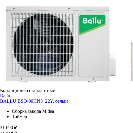
Кондиционер стандартный
Ballu
BALLU BSO-09HN8_22Y, белый
Сборка завода Midea
Таймер
31 690
₽