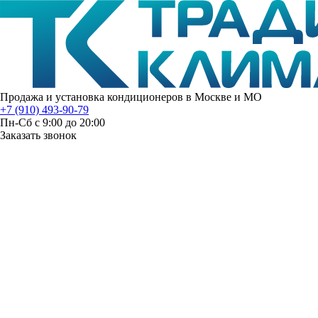
Продажа и установка кондиционеров в Москве и МО
+7 (910) 493-90-79
Пн-Сб с 9:00 до 20:00
Заказать звонок