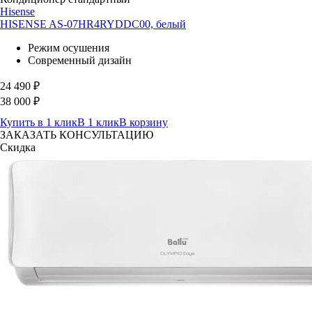
Hisense
HISENSE AS-07HR4RYDDC00, белый
Режим осушения
Современный дизайн
24 490
₽
38 000
₽
Купить в 1 клик
В 1 клик
В корзину
ЗАКАЗАТЬ КОНСУЛЬТАЦИЮ
Скидка