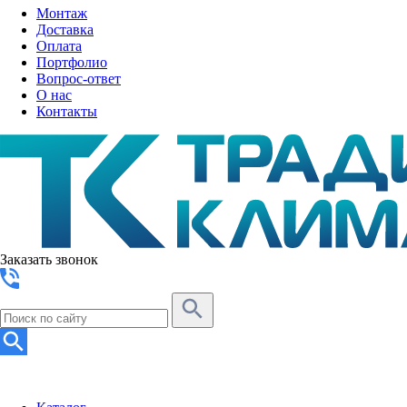
Монтаж
Доставка
Оплата
Портфолио
Вопрос-ответ
О нас
Контакты
Заказать звонок