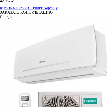
42 987
₽
Купить в 1 клик
В 1 клик
В корзину
ЗАКАЗАТЬ КОНСУЛЬТАЦИЮ
Скидка