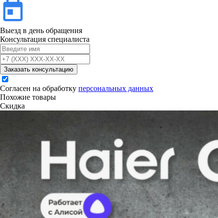
Выезд в день обращения
Консультация специалиста
Заказать консультацию
Согласен на обработку
персональных данных
Похожие товары
Скидка