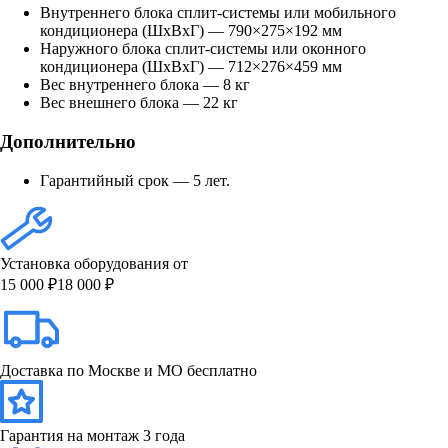
Внутреннего блока сплит-системы или мобильного
кондиционера (ШxВxГ) — 790×275×192 мм
Наружного блока сплит-системы или оконного
кондиционера (ШxВxГ) — 712×276×459 мм
Вес внутреннего блока — 8 кг
Вес внешнего блока — 22 кг
Дополнительно
Гарантийный срок — 5 лет.
Установка оборудования от
15 000 ₽
18 000 ₽
Доставка по Москве и МО бесплатно
Гарантия на монтаж 3 года