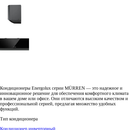
Кондиционеры Energolux серии MÜRREN — это надежное и
инновационное решение для обеспечения комфортного климата
в вашем доме или офисе. Они отличаются высоким качеством и
профессиональной серией, предлагая множество удобных
функций.
Тип кондиционера
Кондиционер инверторный