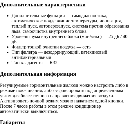
Дополнительные характеристики
Дополнительные функции — самодиагностика,
автоматическое поддержание температуры, ионизация,
теплый пуск, автоперезапуск, система против образования
льда, самоочистка внутреннего блока
Уровень шума внутреннего блока (мин/макс) — 25 дБ / 40
дБ
Фильтр тонкой очистки воздуха — есть
Тип фильтра — дезодорирующий, катехиновый,
антибактериальный
Тип хладагента — R32
Дополнительная информация
Регулируемые горизонтальные жалюзи можно настроить либо в
режиме покачивания, либо зафиксировать под определенным
углом для более точного направления движения воздуха.
Активировать ночной режим можно нажатием одной кнопки.
После 7 часов работы в этом режиме кондиционер
автоматически выключиться.
Габариты