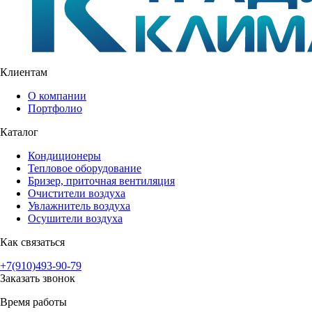
Клиентам
О компании
Портфолио
Каталог
Кондиционеры
Тепловое оборудование
Бризер, приточная вентиляция
Очистители воздуха
Увлажнитель воздуха
Осушители воздуха
Как связаться
+7(910)493-90-79
Заказать звонок
Время работы