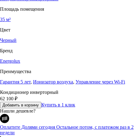
Площадь помещения
35 м²
Цвет
Черный
Бренд
Energolux
Преимущества
Гарантия 5 лет
,
Ионизатор воздуха
,
Управление через Wi-Fi
Кондиционер инверторный
62 100
₽
Купить в 1 клик
Добавить в корзину
Нашли дешевле?
Оплатите Долями сегодня
Остальное потом, с платежом раз в 2
недели