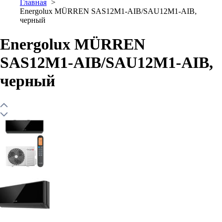
Главная
Energolux MÜRREN SAS12M1-AIB/SAU12M1-AIB,
черный
Energolux MÜRREN
SAS12M1-AIB/SAU12M1-AIB,
черный