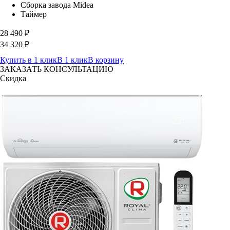
Сборка завода Midea
Таймер
28 490
₽
34 320
₽
Купить в 1 клик
В 1 клик
В корзину
ЗАКАЗАТЬ КОНСУЛЬТАЦИЮ
Скидка