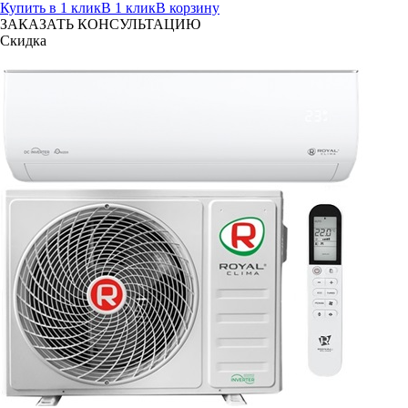
Купить в 1 клик
В 1 клик
В корзину
ЗАКАЗАТЬ КОНСУЛЬТАЦИЮ
Скидка