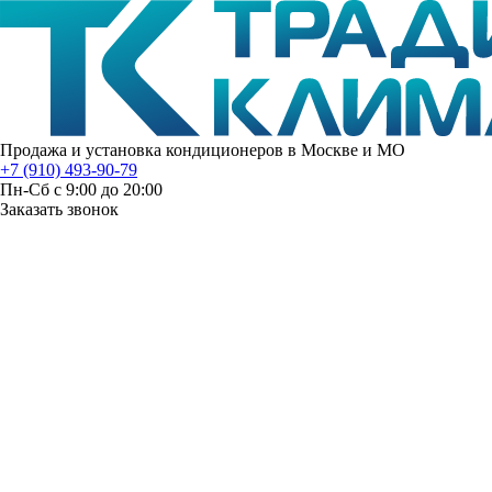
Продажа и установка кондиционеров в Москве и МО
+7 (910) 493-90-79
Пн-Сб с 9:00 до 20:00
Заказать звонок