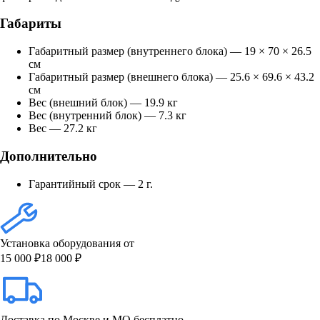
Габариты
Габаритный размер (внутреннего блока) — 19 × 70 × 26.5
см
Габаритный размер (внешнего блока) — 25.6 × 69.6 × 43.2
см
Вес (внешний блок) — 19.9 кг
Вес (внутренний блок) — 7.3 кг
Вес — 27.2 кг
Дополнительно
Гарантийный срок — 2 г.
Установка оборудования от
15 000 ₽
18 000 ₽
Доставка по Москве и МО бесплатно