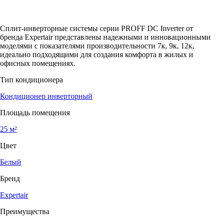
Сплит-инверторные системы серии PROFF DC Inverter от
бренда Expertair представлены надежными и инновационными
моделями с показателями производительности 7к, 9к, 12к,
идеально подходящими для создания комфорта в жилых и
офисных помещениях.
Тип кондиционера
Кондиционер инверторный
Площадь помещения
25 м²
Цвет
Белый
Бренд
Expertair
Преимущества