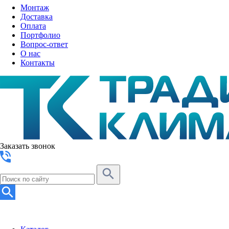
Монтаж
Доставка
Оплата
Портфолио
Вопрос-ответ
О нас
Контакты
Заказать звонок