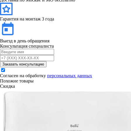
Гарантия на монтаж 3 года
Выезд в день обращения
Консультация специалиста
Заказать консультацию
Согласен на обработку
персональных данных
Похожие товары
Скидка