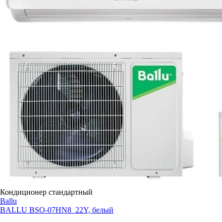
Кондиционер стандартный
Ballu
BALLU BSO-07HN8_22Y, белый