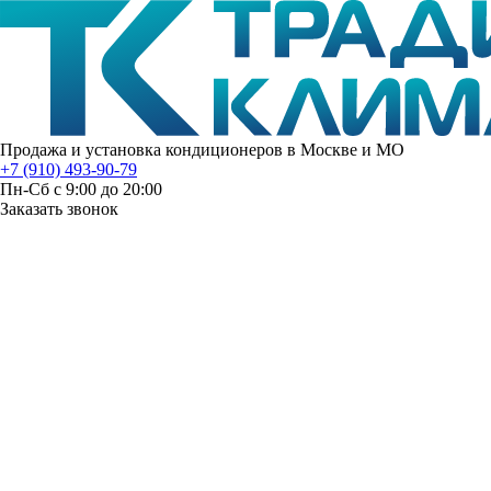
Продажа и установка кондиционеров в Москве и МО
+7 (910) 493-90-79
Пн-Сб с 9:00 до 20:00
Заказать звонок