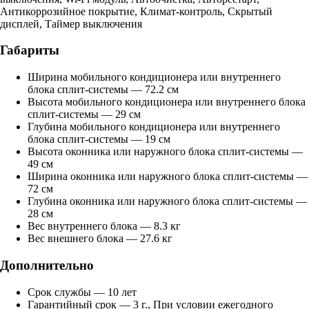
Антикоррозийное покрытие, Климат-контроль, Скрытый
дисплей, Таймер выключения
Габариты
Ширина мобильного кондиционера или внутреннего
блока сплит-системы — 72.2 см
Высота мобильного кондиционера или внутреннего блока
сплит-системы — 29 см
Глубина мобильного кондиционера или внутреннего
блока сплит-системы — 19 см
Высота оконника или наружного блока сплит-системы —
49 см
Ширина оконника или наружного блока сплит-системы —
72 см
Глубина оконника или наружного блока сплит-системы —
28 см
Вес внутреннего блока — 8.3 кг
Вес внешнего блока — 27.6 кг
Дополнительно
Срок службы — 10 лет
Гарантийный срок — 3 г., При условии ежегодного