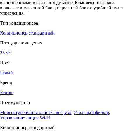
выполненными в стильном дизайне. Комплект поставки
включает внутренний блок, наружный блок и удобный пульт
управления.
Тип кондиционера
Кондиционер стандартный
Площадь помещения
25 м²
Цвет
Белый
Бренд
Ferrum
Преимущества
Многоступенчатая очистка воздуха
,
Угольный фильтр
,
Управление: опция Wi-Fi
Кондиционер стандартный