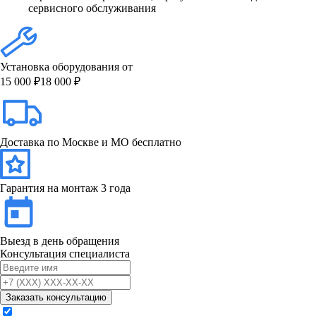
сервисного обслуживания
Установка оборудования от
15 000 ₽
18 000 ₽
Доставка по Москве и МО бесплатно
Гарантия на монтаж 3 года
Выезд в день обращения
Консультация специалиста
Заказать консультацию