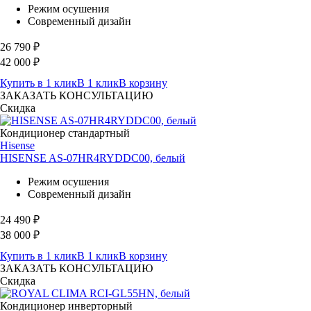
Режим осушения
Современный дизайн
26 790
₽
42 000
₽
Купить в 1 клик
В 1 клик
В корзину
ЗАКАЗАТЬ КОНСУЛЬТАЦИЮ
Скидка
Кондиционер стандартный
Hisense
HISENSE AS-07HR4RYDDC00, белый
Режим осушения
Современный дизайн
24 490
₽
38 000
₽
Купить в 1 клик
В 1 клик
В корзину
ЗАКАЗАТЬ КОНСУЛЬТАЦИЮ
Скидка
Кондиционер инверторный