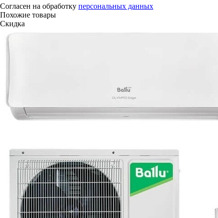
Согласен на обработку
персональных данных
Похожие товары
Скидка