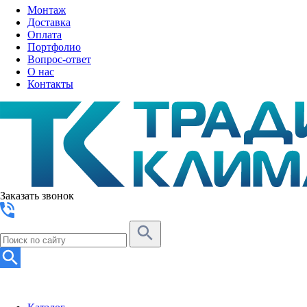
Монтаж
Доставка
Оплата
Портфолио
Вопрос-ответ
О нас
Контакты
Заказать звонок