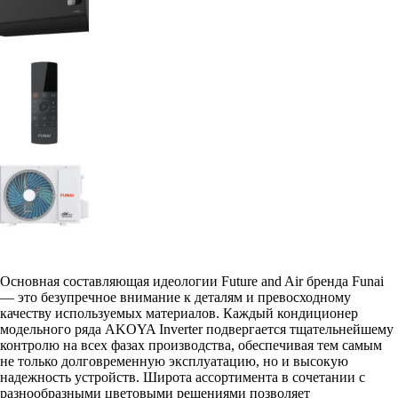
Основная составляющая идеологии Future and Air бренда Funai
— это безупречное внимание к деталям и превосходному
качеству используемых материалов. Каждый кондиционер
модельного ряда AKOYA Inverter подвергается тщательнейшему
контролю на всех фазах производства, обеспечивая тем самым
не только долговременную эксплуатацию, но и высокую
надежность устройств. Широта ассортимента в сочетании с
разнообразными цветовыми решениями позволяет