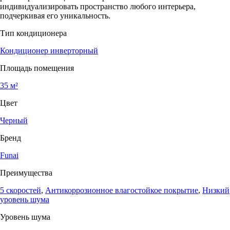
индивидуализировать пространство любого интерьера,
подчеркивая его уникальность.
Тип кондиционера
Кондиционер инверторный
Площадь помещения
35 м²
Цвет
Черный
Бренд
Funai
Преимущества
5 скоростей
,
Антикоррозионное влагостойкое покрытие
,
Низкий
уровень шума
Уровень шума