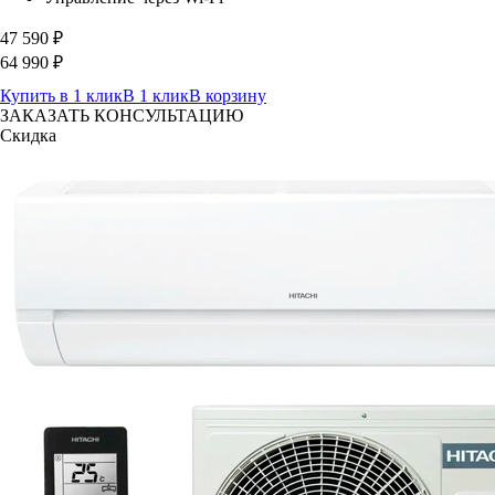
47 590
₽
64 990
₽
Купить в 1 клик
В 1 клик
В корзину
ЗАКАЗАТЬ КОНСУЛЬТАЦИЮ
Скидка