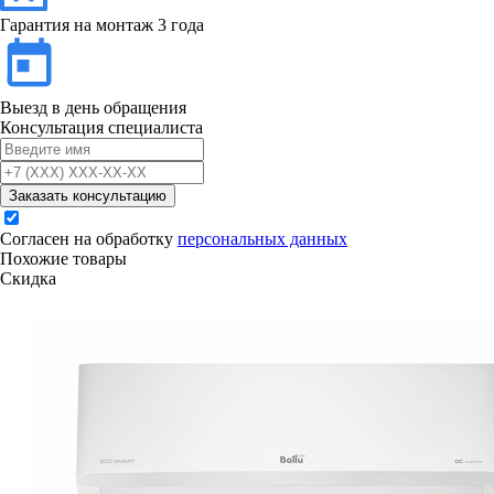
Гарантия на монтаж 3 года
Выезд в день обращения
Консультация специалиста
Заказать консультацию
Согласен на обработку
персональных данных
Похожие товары
Скидка