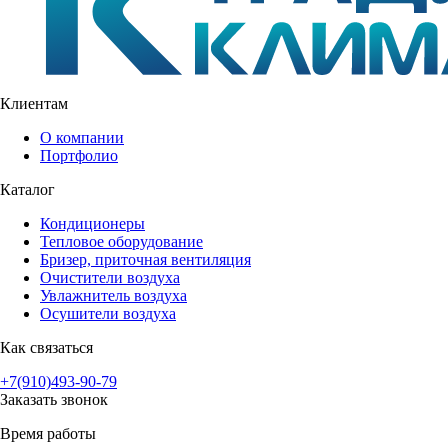
Клиентам
О компании
Портфолио
Каталог
Кондиционеры
Тепловое оборудование
Бризер, приточная вентиляция
Очистители воздуха
Увлажнитель воздуха
Осушители воздуха
Как связаться
+7(910)493-90-79
Заказать звонок
Время работы