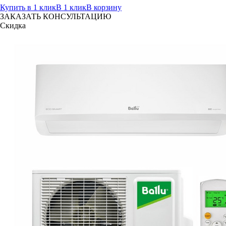
Купить в 1 клик
В 1 клик
В корзину
ЗАКАЗАТЬ КОНСУЛЬТАЦИЮ
Скидка