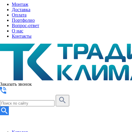
Монтаж
Доставка
Оплата
Портфолио
Вопрос-ответ
О нас
Контакты
Заказать звонок