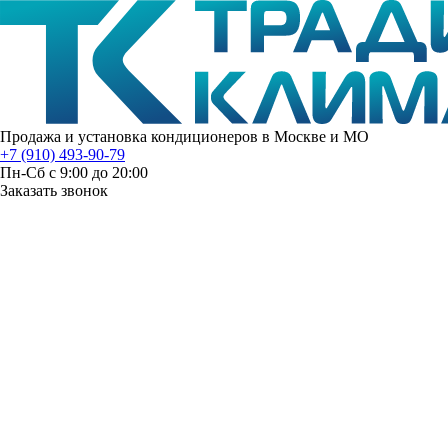
Продажа и установка кондиционеров в Москве и МО
+7 (910) 493-90-79
Пн-Сб с 9:00 до 20:00
Заказать звонок