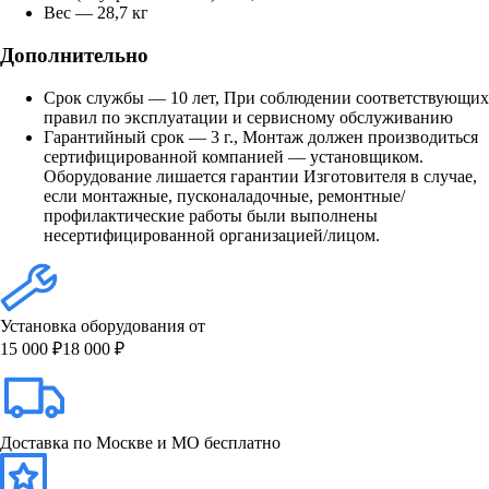
Вес — 28,7 кг
Дополнительно
Срок службы — 10 лет, При соблюдении соответствующих
правил по эксплуатации и сервисному обслуживанию
Гарантийный срок — 3 г., Монтаж должен производиться
сертифицированной компанией — установщиком.
Оборудование лишается гарантии Изготовителя в случае,
если монтажные, пусконаладочные, ремонтные/
профилактические работы были выполнены
несертифицированной организацией/лицом.
Установка оборудования от
15 000 ₽
18 000 ₽
Доставка по Москве и МО бесплатно