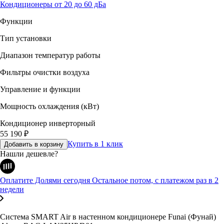
Кондиционеры от 20 до 60 дБа
Функции
Тип установки
Диапазон температур работы
Фильтры очистки воздуха
Управление и функции
Мощность охлаждения (кВт)
Кондиционер инверторный
55 190
₽
Купить в 1 клик
Добавить в корзину
Нашли дешевле?
Оплатите Долями сегодня
Остальное потом, с платежом раз в 2
недели
Cистема SMART Air в настенном кондиционере
Funai (Фунай)