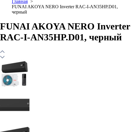
Главная
FUNAI AKOYA NERO Inverter RAC-I-AN35HP.D01,
черный
FUNAI AKOYA NERO Inverter
RAC-I-AN35HP.D01, черный