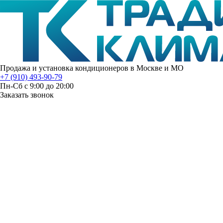
Продажа и установка кондиционеров в Москве и МО
+7 (910) 493-90-79
Пн-Сб с 9:00 до 20:00
Заказать звонок