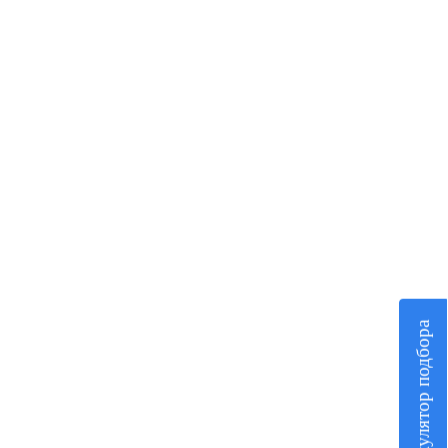
Калькулятор подбора