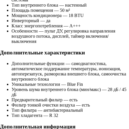
Тип внутреннего блока — настенный
Площадь помещения — 50 м²
Мощность кондиционера — 18 BTU
Инверторный — да
Класс энергопотребления — A+++
Особенности — пульт ДУ, регулировка направления
воздушного потока, дисплей, таймер включения/
выключения
Дополнительные характеристики
Дополнительные функции — самодиагностика,
автоматическое поддержание температуры, ионизация,
автоперезапуск, разморозка внешнего блока, самоочистка
внутреннего блока
Уникальные технологии — Blue Fin
Уровень шума внутреннего блока (мин/макс) — 28 дБ / 45
дБ
Предварительный фильтр — есть
Фильтр тонкой очистки воздуха — есть
Тип фильтра — антибактериальный
Тип хладагента — R 32
Дополнительная информация