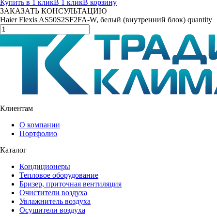
Купить в 1 клик
В 1 клик
В корзину
ЗАКАЗАТЬ КОНСУЛЬТАЦИЮ
Haier Flexis AS50S2SF2FA-W, белый (внутренний блок) quantity
Клиентам
О компании
Портфолио
Каталог
Кондиционеры
Тепловое оборудование
Бризер, приточная вентиляция
Очистители воздуха
Увлажнитель воздуха
Осушители воздуха