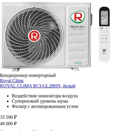
Кондиционер инверторный
Royal Clima
ROYAL CLIMA RCI-GL28HN, белый
Воздействие ионизатора воздуха
Супернизкий уровень шума
Фильтр с активированным углем
33 590
₽
49 000
₽