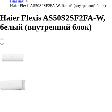
Главная
Haier Flexis AS50S2SF2FA-W, белый (внутренний блок)
Haier Flexis AS50S2SF2FA-W,
белый (внутренний блок)