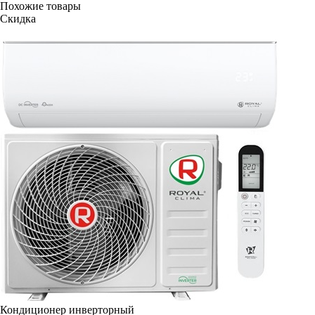
Похожие товары
Скидка
Кондиционер инверторный