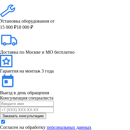
Установка оборудования от
15 000 ₽
18 000 ₽
Доставка по Москве и МО бесплатно
Гарантия на монтаж 3 года
Выезд в день обращения
Консультация специалиста
Заказать консультацию
Согласен на обработку
персональных данных