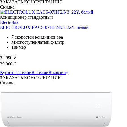
ЗАКАЗАТЬ КОНСУЛЬТАЦИЮ
Скидка
Кондиционер стандартный
Electrolux
ELECTROLUX EACS-07HF2/N3_22Y, белый
7 скоростей кондиционера
Многоступенчатый фильтр
Таймер
32 990
₽
39 000
₽
Купить в 1 клик
В 1 клик
В корзину
ЗАКАЗАТЬ КОНСУЛЬТАЦИЮ
Скидка