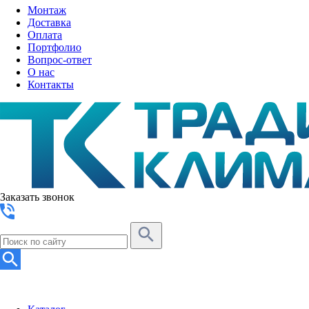
Монтаж
Доставка
Оплата
Портфолио
Вопрос-ответ
О нас
Контакты
Заказать звонок