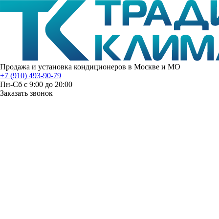
Продажа и установка кондиционеров в Москве и МО
+7 (910) 493-90-79
Пн-Сб с 9:00 до 20:00
Заказать звонок