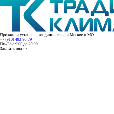
Продажа и установка кондиционеров в Москве и МО
+7 (910) 493-90-79
Пн-Сб с 9:00 до 20:00
Заказать звонок