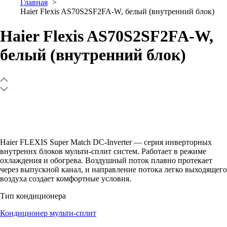
Главная
Haier Flexis AS70S2SF2FA-W, белый (внутренний блок)
Haier Flexis AS70S2SF2FA-W,
белый (внутренний блок)
Haier FLEXIS Super Match DC-Inverter — серия инверторных
внутреннх блоков мульти-сплит систем. Работает в режиме
охлаждения и обогрева. Воздушный поток плавно протекает
через выпускной канал, и направление потока легко выходящего
воздуха создает комфортные условия.
Тип кондиционера
Кондиционер мульти-сплит