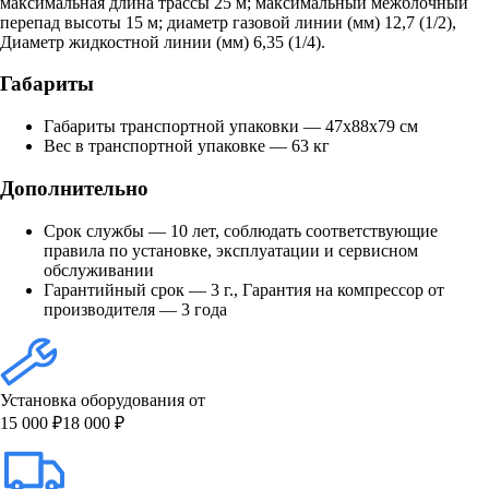
максимальная длина трассы 25 м; максимальный межблочный
перепад высоты 15 м; диаметр газовой линии (мм) 12,7 (1/2),
Диаметр жидкостной линии (мм) 6,35 (1/4).
Габариты
Габариты транспортной упаковки — 47х88х79 см
Вес в транспортной упаковке — 63 кг
Дополнительно
Срок службы — 10 лет, соблюдать соответствующие
правила по установке, эксплуатации и сервисном
обслуживании
Гарантийный срок — 3 г., Гарантия на компрессор от
производителя — 3 года
Установка оборудования от
15 000 ₽
18 000 ₽