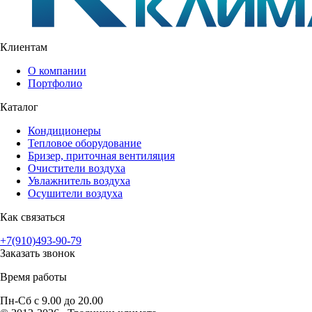
Клиентам
О компании
Портфолио
Каталог
Кондиционеры
Тепловое оборудование
Бризер, приточная вентиляция
Очистители воздуха
Увлажнитель воздуха
Осушители воздуха
Как связаться
+7(910)493-90-79
Заказать звонок
Время работы
Пн-Сб с 9.00 до 20.00