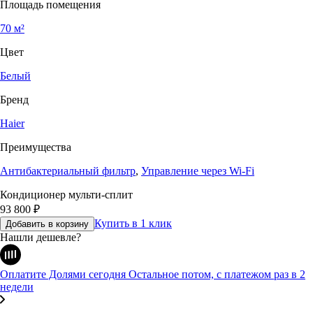
Площадь помещения
70 м²
Цвет
Белый
Бренд
Haier
Преимущества
Антибактериальный фильтр
,
Управление через Wi-Fi
Кондиционер мульти-сплит
93 800
₽
Купить в 1 клик
Добавить в корзину
Нашли дешевле?
Оплатите Долями сегодня
Остальное потом, с платежом раз в 2
недели