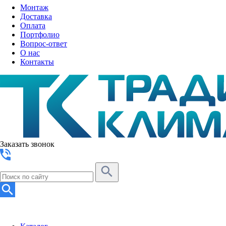
Монтаж
Доставка
Оплата
Портфолио
Вопрос-ответ
О нас
Контакты
Заказать звонок