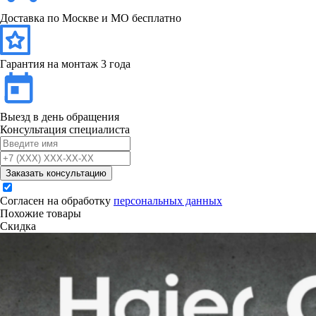
Доставка по Москве и МО бесплатно
Гарантия на монтаж 3 года
Выезд в день обращения
Консультация специалиста
Заказать консультацию
Согласен на обработку
персональных данных
Похожие товары
Скидка