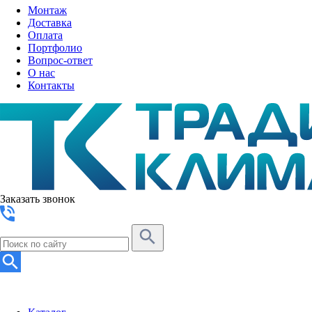
Монтаж
Доставка
Оплата
Портфолио
Вопрос-ответ
О нас
Контакты
Заказать звонок