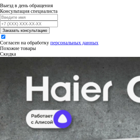
Выезд в день обращения
Консультация специалиста
Заказать консультацию
Согласен на обработку
персональных данных
Похожие товары
Скидка