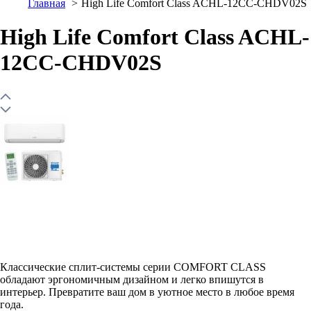
Главная
High Life Comfort Class ACHL-12CC-CHDV02S
High Life Comfort Class ACHL-
12CC-CHDV02S
Классические сплит-системы серии COMFORT CLASS
обладают эргономичным дизайном и легко впишутся в
интерьер. Превратите ваш дом в уютное место в любое время
года.