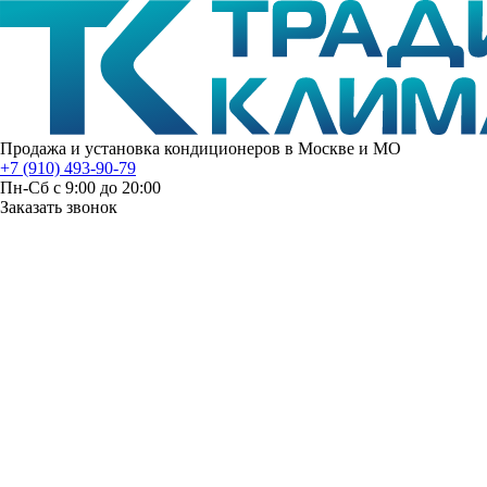
Продажа и установка кондиционеров в Москве и МО
+7 (910) 493-90-79
Пн-Сб с 9:00 до 20:00
Заказать звонок