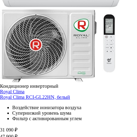
Кондиционер инверторный
Royal Clima
Royal Clima RCI-GL22HN, белый
Воздействие ионизатора воздуха
Супернизкий уровень шума
Фильтр с активированным углем
31 090
₽
47 900
₽