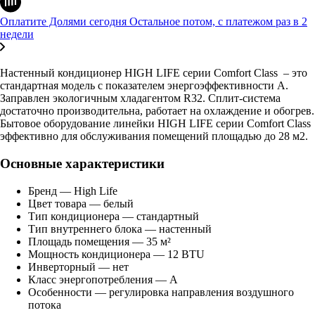
Оплатите Долями сегодня
Остальное потом, с платежом раз в 2
недели
Настенный кондиционер HIGH LIFE серии Comfort Class – это
стандартная модель с показателем энергоэффективности A.
Заправлен экологичным хладагентом R32. Сплит-система
достаточно производительна, работает на охлаждение и обогрев.
Бытовое оборудование линейки HIGH LIFE серии Comfort Class
эффективно для обслуживания помещений площадью до 28 м2.
Основные характеристики
Бренд — High Life
Цвет товара — белый
Тип кондиционера — стандартный
Тип внутреннего блока — настенный
Площадь помещения — 35 м²
Мощность кондиционера — 12 BTU
Инверторный — нет
Класс энергопотребления — A
Особенности — регулировка направления воздушного
потока