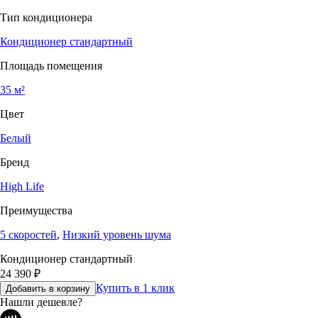
Тип кондиционера
Кондиционер стандартный
Площадь помещения
35 м²
Цвет
Белый
Бренд
High Life
Преимущества
5 скоростей
,
Низкий уровень шума
Кондиционер стандартный
24 390
₽
Купить в 1 клик
Добавить в корзину
Нашли дешевле?