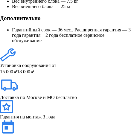
Вес внутреннего блока — 7.5 кг
Вес внешнего блока — 25 кг
Дополнительно
Гарантийный срок — 36 мес., Расширенная гарантия — 3
года гарантия + 2 года бесплатное сервисное
обслуживание
Установка оборудования от
15 000 ₽
18 000 ₽
Доставка по Москве и МО бесплатно
Гарантия на монтаж 3 года