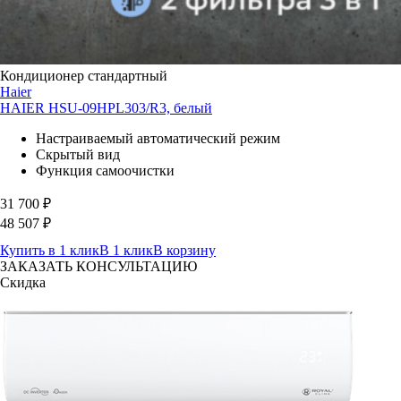
Кондиционер стандартный
Haier
HAIER HSU-09HPL303/R3, белый
Настраиваемый автоматический режим
Скрытый вид
Функция самоочистки
31 700
₽
48 507
₽
Купить в 1 клик
В 1 клик
В корзину
ЗАКАЗАТЬ КОНСУЛЬТАЦИЮ
Скидка