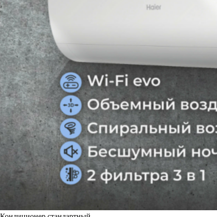
Кондиционер стандартный