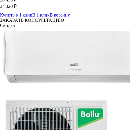
34 320
₽
Купить в 1 клик
В 1 клик
В корзину
ЗАКАЗАТЬ КОНСУЛЬТАЦИЮ
Скидка