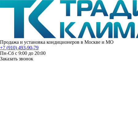
Продажа и установка кондиционеров в Москве и МО
+7 (910) 493-90-79
Пн-Сб с 9:00 до 20:00
Заказать звонок