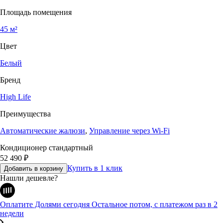
Площадь помещения
45 м²
Цвет
Белый
Бренд
High Life
Преимущества
Автоматические жалюзи
,
Управление через Wi-Fi
Кондиционер стандартный
52 490
₽
Купить в 1 клик
Добавить в корзину
Нашли дешевле?
Оплатите Долями сегодня
Остальное потом, с платежом раз в 2
недели