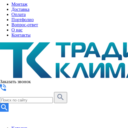
Монтаж
Доставка
Оплата
Портфолио
Вопрос-ответ
О нас
Контакты
Заказать звонок