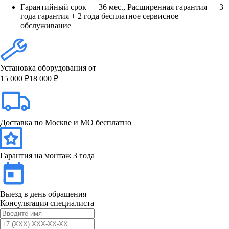
Гарантийный срок — 36 мес., Расширенная гарантия — 3
года гарантия + 2 года бесплатное сервисное
обслуживание
Установка оборудования от
15 000 ₽
18 000 ₽
Доставка по Москве и МО бесплатно
Гарантия на монтаж 3 года
Выезд в день обращения
Консультация специалиста