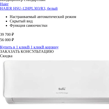
Haier
HAIER HSU-12HPL303/R3, белый
Настраиваемый автоматический режим
Скрытый вид
Функция самоочистки
39 700
₽
56 000
₽
Купить в 1 клик
В 1 клик
В корзину
ЗАКАЗАТЬ КОНСУЛЬТАЦИЮ
Скидка