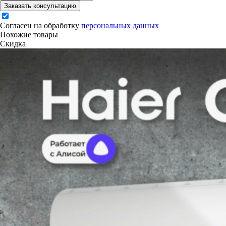
Заказать консультацию
Согласен на обработку
персональных данных
Похожие товары
Скидка