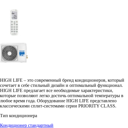
HIGH LIFE – это современный бренд кондиционеров, который
сочетает в себе стильный дизайн и оптимальный функционал.
HIGH LIFE предлагает все необходимые характеристики,
которые позволяют легко достичь оптимальной температуры в
любое время года. Оборудование HIGH LIFE представлено
классическими сплит-системами серии PRIORITY CLASS.
Тип кондиционера
Кондиционер стандартный