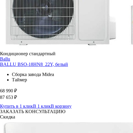
Кондиционер стандартный
Ballu
BALLU BSO-18HN8_22Y, белый
Сборка завода Midea
Таймер
68 990
₽
87 653
₽
Купить в 1 клик
В 1 клик
В корзину
ЗАКАЗАТЬ КОНСУЛЬТАЦИЮ
Скидка