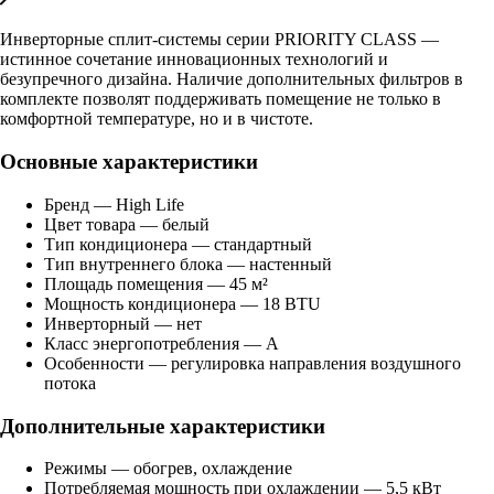
Инверторные сплит-системы серии PRIORITY CLASS —
истинное сочетание инновационных технологий и
безупречного дизайна. Наличие дополнительных фильтров в
комплекте позволят поддерживать помещение не только в
комфортной температуре, но и в чистоте.
Основные характеристики
Бренд — High Life
Цвет товара — белый
Тип кондиционера — стандартный
Тип внутреннего блока — настенный
Площадь помещения — 45 м²
Мощность кондиционера — 18 BTU
Инверторный — нет
Класс энергопотребления — A
Особенности — регулировка направления воздушного
потока
Дополнительные характеристики
Режимы — обогрев, охлаждение
Потребляемая мощность при охлаждении — 5,5 кВт