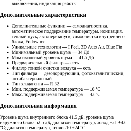
выключения, индикация работы
Дополнительные характеристики
Дополнительные функции — самодиагностика,
автоматическое поддержание температуры, ионизация,
теплый пуск, автоперезапуск, самоочистка внутреннего
блока, Follow me
Уникальные технологии — I Feel, 3D Auto Air, Blue Fin
Минимальный уровень шума — 34 Дб
Максимальный уровень шума — 41.5 Дб
Предварительный фильтр — есть
Фильтр тонкой очистки воздуха — есть
Тип фильтра — дезодорирующий, фотокаталитический,
антибактериальный
Тип хладагента — R 32
Мин. поддерживаемая температура — 18 °C
Макс.поддерживаемая температура — 43 °C
Дополнительная информация
Уровень шума внутреннего блока 41.5 дБ; уровень шума
наружного блока 52.5 дБ; диапазон температур, холод +21 +43
°С; диапазон температур, тепло -10 +24 °С