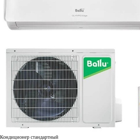
Кондиционер стандартный