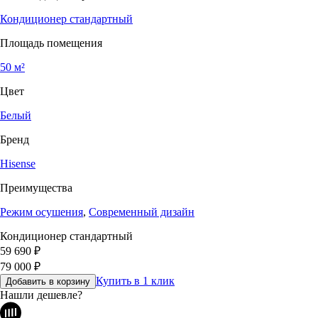
Кондиционер стандартный
Площадь помещения
50 м²
Цвет
Белый
Бренд
Hisense
Преимущества
Режим осушения
,
Современный дизайн
Кондиционер стандартный
59 690
₽
79 000
₽
Купить в 1 клик
Добавить в корзину
Нашли дешевле?