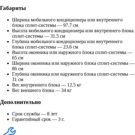
Габариты
Ширина мобильного кондиционера или внутреннего
блока сплит-системы — 97.7 см
Высота мобильного кондиционера или внутреннего блока
сплит-системы — 31.5 см
Глубина мобильного кондиционера или внутреннего
блока сплит-системы — 23.6 см
Высота оконника или наружного блока сплит-системы —
65 см
Ширина оконника или наружного блока сплит-системы —
86 см
Глубина оконника или наружного блока сплит-системы —
31 см
Вес внутреннего блока — 12.5 кг
Вес внешнего блока — 34 кг
Дополнительно
Срок службы — 8 лет
Гарантийный срок — 3 г.