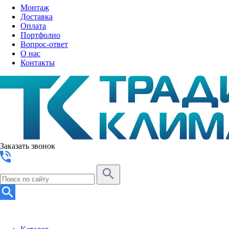
Монтаж
Доставка
Оплата
Портфолио
Вопрос-ответ
О нас
Контакты
Заказать звонок