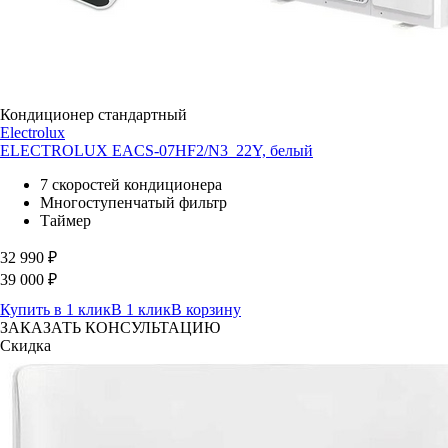
Кондиционер стандартный
Electrolux
ELECTROLUX EACS-07HF2/N3_22Y, белый
7 скоростей кондиционера
Многоступенчатый фильтр
Таймер
32 990
₽
39 000
₽
Купить в 1 клик
В 1 клик
В корзину
ЗАКАЗАТЬ КОНСУЛЬТАЦИЮ
Скидка