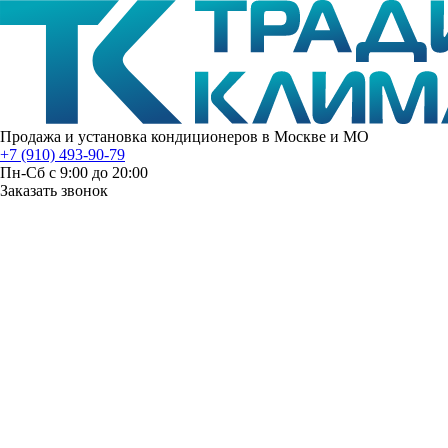
Продажа и установка кондиционеров в Москве и МО
+7 (910) 493-90-79
Пн-Сб с 9:00 до 20:00
Заказать звонок