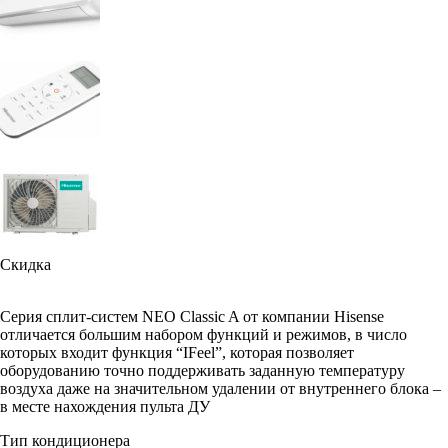
Скидка
Серия сплит-систем NEO Classic A от компании Hisense
отличается большим набором функций и режимов, в число
которых входит функция “IFeel”, которая позволяет
оборудованию точно поддерживать заданную температуру
воздуха даже на значительном удалении от внутреннего блока –
в месте нахождения пульта ДУ
Тип кондиционера