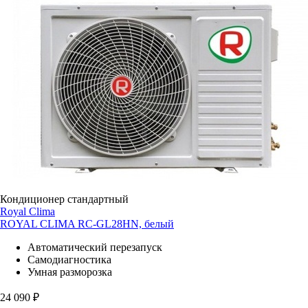
Кондиционер стандартный
Royal Clima
ROYAL CLIMA RC-GL28HN, белый
Автоматический перезапуск
Самодиагностика
Умная разморозка
24 090
₽