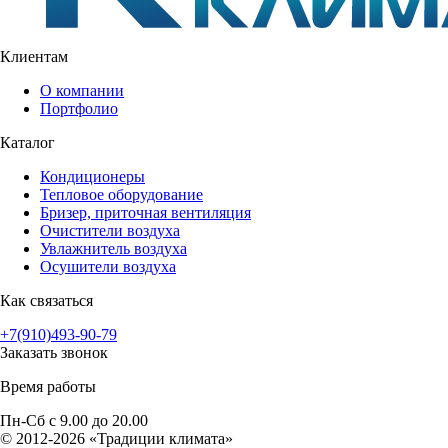
Клиентам
О компании
Портфолио
Каталог
Кондиционеры
Тепловое оборудование
Бризер, приточная вентиляция
Очистители воздуха
Увлажнитель воздуха
Осушители воздуха
Как связаться
+7(910)493-90-79
Заказать звонок
Время работы
Пн-Сб с 9.00 до 20.00
© 2012-2026 «Традиции климата»