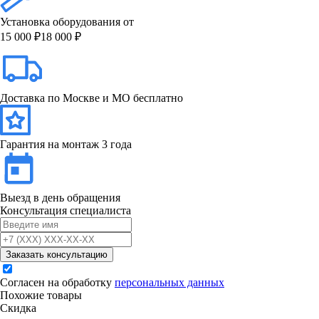
Установка оборудования от
15 000 ₽
18 000 ₽
Доставка по Москве и МО бесплатно
Гарантия на монтаж 3 года
Выезд в день обращения
Консультация специалиста
Заказать консультацию
Согласен на обработку
персональных данных
Похожие товары
Скидка