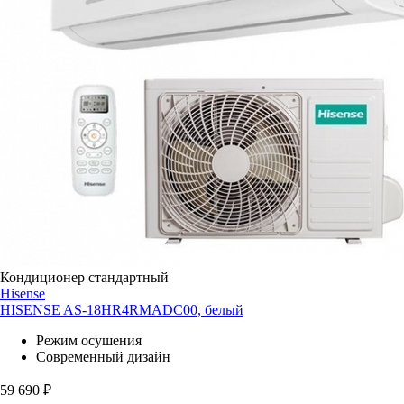
Кондиционер стандартный
Hisense
HISENSE AS-18HR4RMADC00, белый
Режим осушения
Современный дизайн
59 690
₽