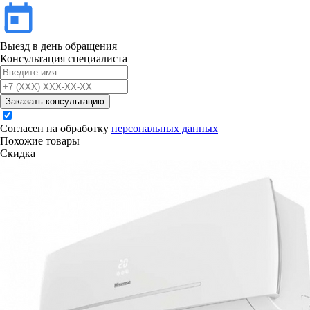
Выезд в день обращения
Консультация специалиста
Заказать консультацию
Согласен на обработку
персональных данных
Похожие товары
Скидка