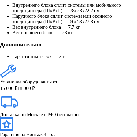
Внутреннего блока сплит-системы или мобильного
кондиционера (ШxВxГ) — 78x28x22.2 см
Наружного блока сплит-системы или оконного
кондиционера (ШxВxГ) — 66x53x27.8 см
Вес внутреннего блока — 7.7 кг
Вес внешнего блока — 23 кг
Дополнительно
Гарантийный срок — 3 г.
Установка оборудования от
15 000 ₽
18 000 ₽
Доставка по Москве и МО бесплатно
Гарантия на монтаж 3 года