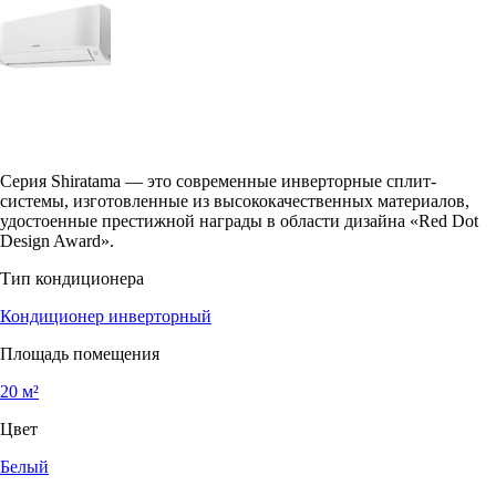
Серия Shiratama — это современные инверторные сплит-
системы, изготовленные из высококачественных материалов,
удостоенные престижной награды в области дизайна «Red Dot
Design Award».
Тип кондиционера
Кондиционер инверторный
Площадь помещения
20 м²
Цвет
Белый