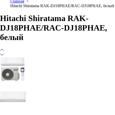
Главная
Hitachi Shiratama RAK-DJ18PHAE/RAC-DJ18PHAE, белый
Hitachi Shiratama RAK-
DJ18PHAE/RAC-DJ18PHAE,
белый