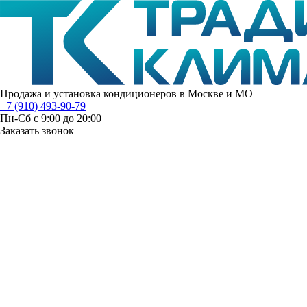
Продажа и установка кондиционеров в Москве и МО
+7 (910) 493-90-79
Пн-Сб с 9:00 до 20:00
Заказать звонок