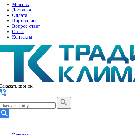
Монтаж
Доставка
Оплата
Портфолио
Вопрос-ответ
О нас
Контакты
Заказать звонок