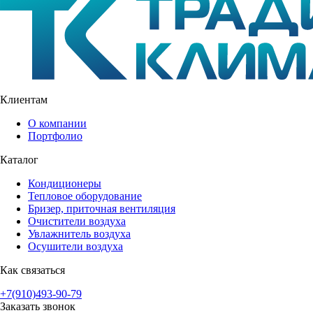
Клиентам
О компании
Портфолио
Каталог
Кондиционеры
Тепловое оборудование
Бризер, приточная вентиляция
Очистители воздуха
Увлажнитель воздуха
Осушители воздуха
Как связаться
+7(910)493-90-79
Заказать звонок