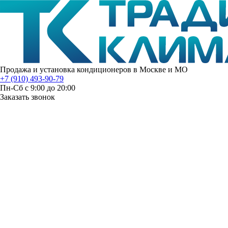
Продажа и установка кондиционеров в Москве и МО
+7 (910) 493-90-79
Пн-Сб с 9:00 до 20:00
Заказать звонок