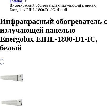
Главная
Инфракрасный обогреватель с излучающей панелью
Energolux EIHL-1800-D1-IC, белый
Инфракрасный обогреватель с
излучающей панелью
Energolux EIHL-1800-D1-IC,
белый