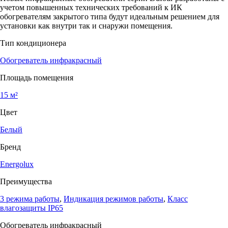
учетом повышенных технических требований к ИК
обогревателям закрытого типа будут идеальным решением для
установки как внутри так и снаружи помещения.
Тип кондиционера
Обогреватель инфракрасный
Площадь помещения
15 м²
Цвет
Белый
Бренд
Energolux
Преимущества
3 режима работы
,
Индикация режимов работы
,
Класс
влагозащиты IP65
Обогреватель инфракрасный