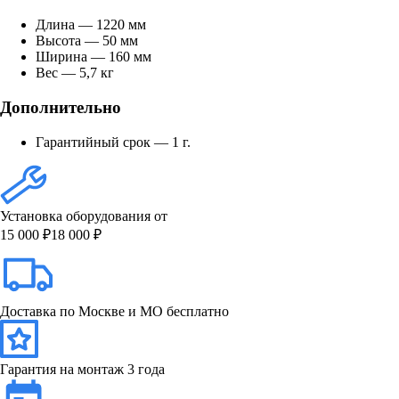
Длина — 1220 мм
Высота — 50 мм
Ширина — 160 мм
Вес — 5,7 кг
Дополнительно
Гарантийный срок — 1 г.
Установка оборудования от
15 000 ₽
18 000 ₽
Доставка по Москве и МО бесплатно
Гарантия на монтаж 3 года