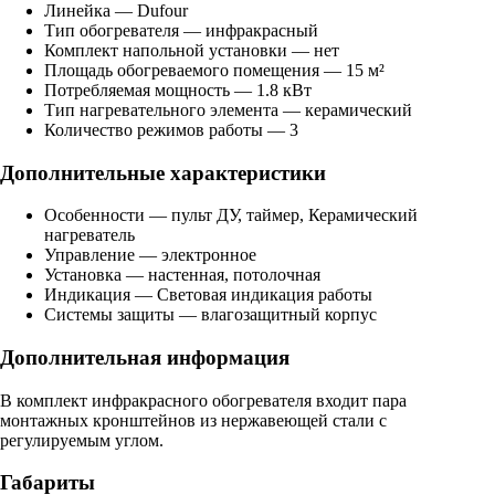
Линейка — Dufour
Тип обогревателя — инфракрасный
Комплект напольной установки — нет
Площадь обогреваемого помещения — 15 м²
Потребляемая мощность — 1.8 кВт
Тип нагревательного элемента — керамический
Количество режимов работы — 3
Дополнительные характеристики
Особенности — пульт ДУ, таймер, Керамический
нагреватель
Управление — электронное
Установка — настенная, потолочная
Индикация — Световая индикация работы
Системы защиты — влагозащитный корпус
Дополнительная информация
В комплект инфракрасного обогревателя входит пара
монтажных кронштейнов из нержавеющей стали с
регулируемым углом.
Габариты