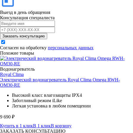
Выезд в день обращения
Консультация специалиста
Заказать консультацию
Согласен на обработку
персональных данных
Похожие товары
Водонагреватель
Royal Clima
Электрический водонагреватель Royal Clima Omega RWH-
OM30-RE
Высокий класс влагозащиты IPX4
Заботливый режим iLike
Легкая установка в любом помещении
9 690
₽
Купить в 1 клик
В 1 клик
В корзину
ЗАКАЗАТЬ КОНСУЛЬТАЦИЮ