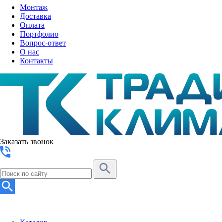
Монтаж
Доставка
Оплата
Портфолио
Вопрос-ответ
О нас
Контакты
Заказать звонок