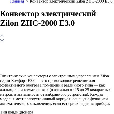
Главная
Конвектор электрический Zilon ZHC-2000 Е3.0
Конвектор электрический
Zilon ZHC-2000 Е3.0
Электрические конвекторы с электронным управлением Zilon
серии Комфорт E3.0 — это превосходное решение для
эффективного обогрева помещений различного типа — как
жилых, так и коммерческих (площадью от 15 до 25 квадратных
метров, в зависимости от выбранного устройства). Каждая
модель имеет влагоустойчивый корпус и оснащена функцией
автоматического отключения, если есть риск падения прибора.
Тип кондиционера