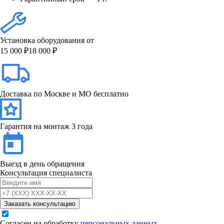
Установка оборудования от
15 000 ₽
18 000 ₽
Доставка по Москве и МО бесплатно
Гарантия на монтаж 3 года
Выезд в день обращения
Консультация специалиста
Заказать консультацию
Согласен на обработку
персональных данных