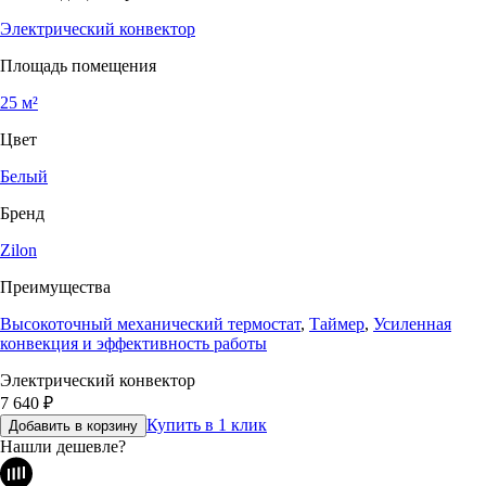
Электрический конвектор
Площадь помещения
25 м²
Цвет
Белый
Бренд
Zilon
Преимущества
Высокоточный механический термостат
,
Таймер
,
Усиленная
конвекция и эффективность работы
Электрический конвектор
7 640
₽
Купить в 1 клик
Добавить в корзину
Нашли дешевле?