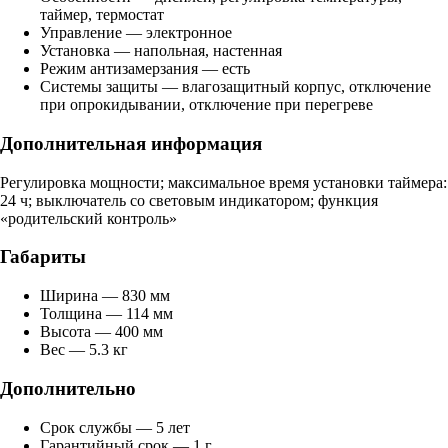
таймер, термостат
Управление — электронное
Установка — напольная, настенная
Режим антизамерзания — есть
Системы защиты — влагозащитный корпус, отключение
при опрокидывании, отключение при перегреве
Дополнительная информация
Регулировка мощности; максимальное время установки таймера:
24 ч; выключатель со световым индикатором; функция
«родительский контроль»
Габариты
Ширина — 830 мм
Толщина — 114 мм
Высота — 400 мм
Вес — 5.3 кг
Дополнительно
Срок службы — 5 лет
Гарантийный срок — 1 г.