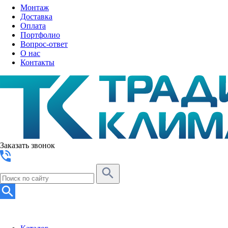
Монтаж
Доставка
Оплата
Портфолио
Вопрос-ответ
О нас
Контакты
Заказать звонок