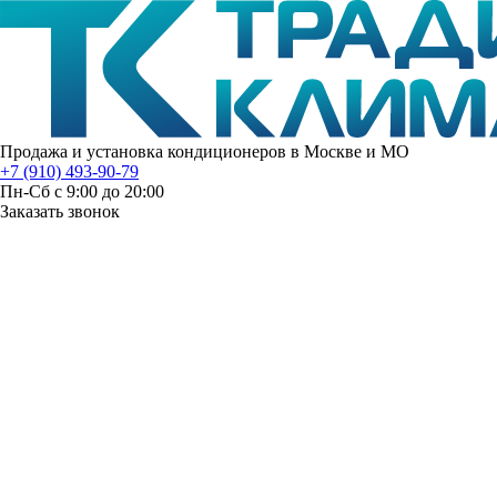
Продажа и установка кондиционеров в Москве и МО
+7 (910) 493-90-79
Пн-Сб с 9:00 до 20:00
Заказать звонок