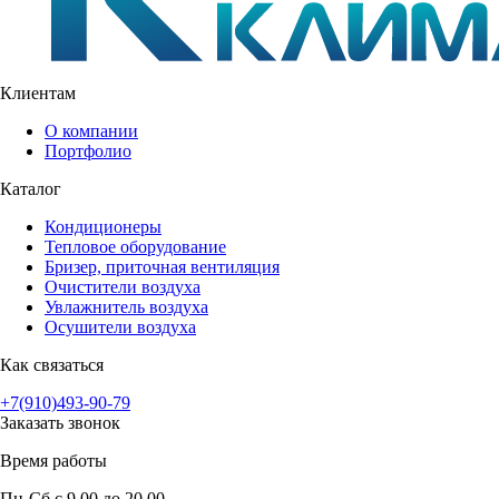
Клиентам
О компании
Портфолио
Каталог
Кондиционеры
Тепловое оборудование
Бризер, приточная вентиляция
Очистители воздуха
Увлажнитель воздуха
Осушители воздуха
Как связаться
+7(910)493-90-79
Заказать звонок
Время работы
Пн-Сб с 9.00 до 20.00