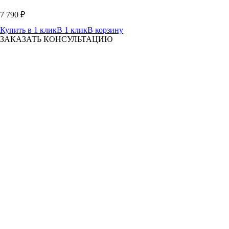
7 790
₽
Купить в 1 клик
В 1 клик
В корзину
ЗАКАЗАТЬ КОНСУЛЬТАЦИЮ