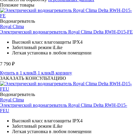
Похожие товары
Водонагреватель
Royal Clima
Электрический водонагреватель Royal Clima Delta RWH-D15-FE
Высокий класс влагозащиты IPX4
Заботливый режим iLike
Легкая установка в любом помещении
7 790
₽
Купить в 1 клик
В 1 клик
В корзину
ЗАКАЗАТЬ КОНСУЛЬТАЦИЮ
Водонагреватель
Royal Clima
Электрический водонагреватель Royal Clima Delta RWH-D15-
FEU
Высокий класс влагозащиты IPX4
Заботливый режим iLike
Легкая установка в любом помещении