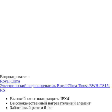
Водонагреватель
Royal Clima
Электрический водонагреватель Royal Clima Tinoss RWH-TS15-
RS
Высокий класс влагозащиты IPX4
Высококачественный нагревательный элемент
Заботливый режим iLike