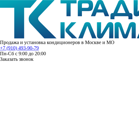
Продажа и установка кондиционеров в Москве и МО
+7 (910) 493-90-79
Пн-Сб с 9:00 до 20:00
Заказать звонок