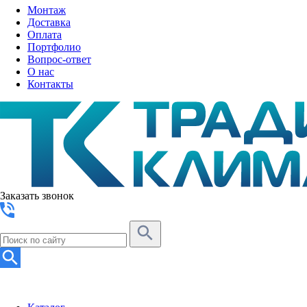
Монтаж
Доставка
Оплата
Портфолио
Вопрос-ответ
О нас
Контакты
Заказать звонок