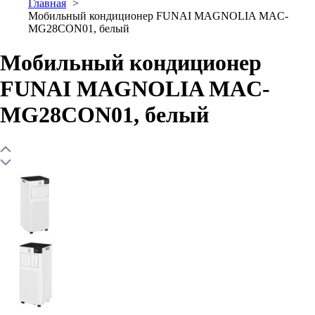
Главная
Мобильный кондиционер FUNAI MAGNOLIA MAC-
MG28CON01, белый
Мобильный кондиционер
FUNAI MAGNOLIA MAC-
MG28CON01, белый