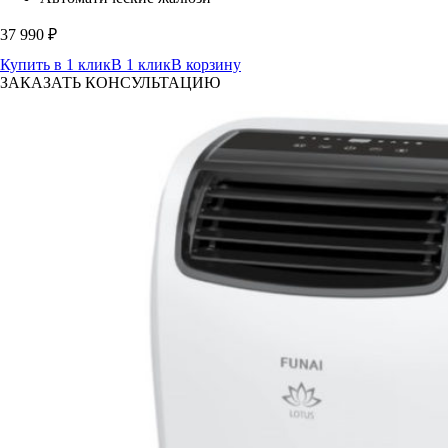
37 990
₽
Купить в 1 клик
В 1 клик
В корзину
ЗАКАЗАТЬ КОНСУЛЬТАЦИЮ