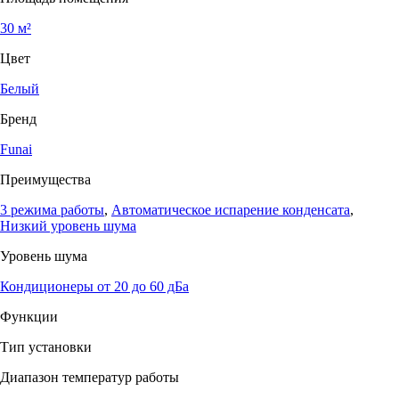
30 м²
Цвет
Белый
Бренд
Funai
Преимущества
3 режима работы
,
Автоматическое испарение конденсата
,
Низкий уровень шума
Уровень шума
Кондиционеры от 20 до 60 дБа
Функции
Тип установки
Диапазон температур работы