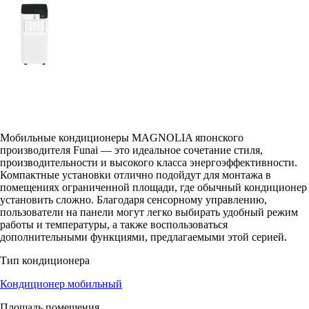
Мобильные кондиционеры MAGNOLIA японского
производителя Funai — это идеальное сочетание стиля,
производительности и высокого класса энергоэффективности.
Компактные установки отлично подойдут для монтажа в
помещениях ограниченной площади, где обычный кондиционер
установить сложно. Благодаря сенсорному управлению,
пользователи на панели могут легко выбирать удобный режим
работы и температуры, а также воспользоваться
дополнительными функциями, предлагаемыми этой серией.
Тип кондиционера
Кондиционер мобильный
Площадь помещения