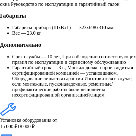
окна Руководство по эксплуатации и гарантийный талон
Габариты
Габариты прибора (ШхВхГ) — 323x698x310 мм.
Вес — 23,0 кг
Дополнительно
Срок службы — 10 лет, При соблюдении соответствующих
правил по эксплуатации и сервисному обслуживанию
Гарантийный срок — 3 г., Монтаж должен производиться
сертифицированной компанией — установщиком.
Оборудование лишается гарантии Изготовителя в случае,
если монтажные, пусконаладочные, ремонтные/
профилактические работы были выполнены
несертифицированной организацией/лицом.
Установка оборудования от
15 000 ₽
18 000 ₽