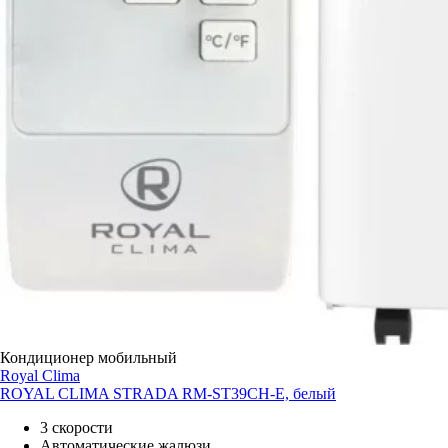
Кондиционер мобильный
Royal Clima
ROYAL CLIMA STRADA RM-ST39CH-E, белый
3 скорости
Автоматические жалюзи