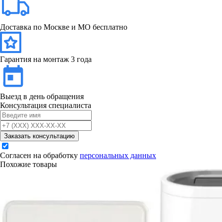
Доставка по Москве и МО бесплатно
Гарантия на монтаж 3 года
Выезд в день обращения
Консультация специалиста
Заказать консультацию
Согласен на обработку
персональных данных
Похожие товары