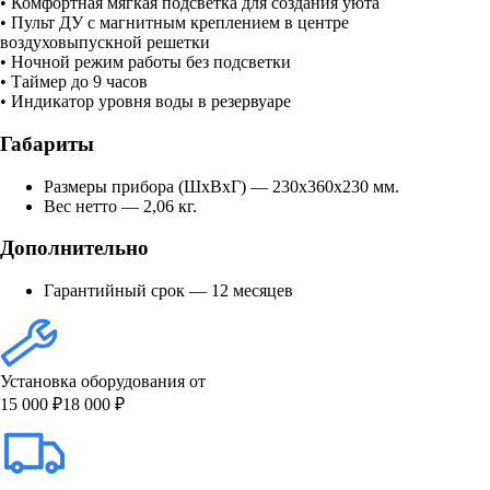
• Комфортная мягкая подсветка для создания уюта
• Пульт ДУ с магнитным креплением в центре
воздуховыпускной решетки
• Ночной режим работы без подсветки
• Таймер до 9 часов
• Индикатор уровня воды в резервуаре
Габариты
Размеры прибора (ШхВхГ) — 230x360x230 мм.
Вес нетто — 2,06 кг.
Дополнительно
Гарантийный срок — 12 месяцев
Установка оборудования от
15 000 ₽
18 000 ₽