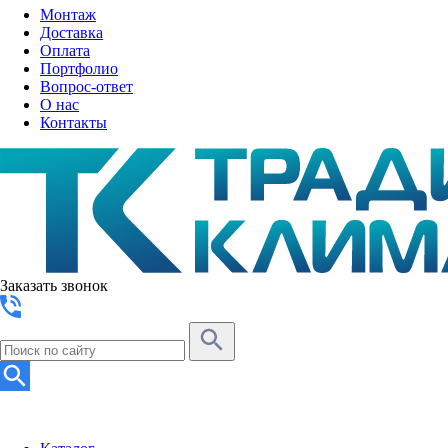
Монтаж
Доставка
Оплата
Портфолио
Вопрос-ответ
О нас
Контакты
Заказать звонок