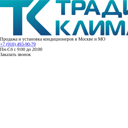
Продажа и установка кондиционеров в Москве и МО
+7 (910) 493-90-79
Пн-Сб с 9:00 до 20:00
Заказать звонок