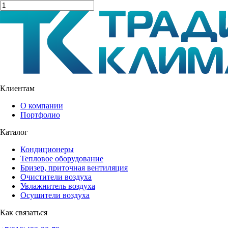
Клиентам
О компании
Портфолио
Каталог
Кондиционеры
Тепловое оборудование
Бризер, приточная вентиляция
Очистители воздуха
Увлажнитель воздуха
Осушители воздуха
Как связаться