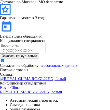
Доставка по Москве и МО бесплатно
Гарантия на монтаж 3 года
Выезд в день обращения
Консультация специалиста
Заказать консультацию
Согласен на обработку
персональных данных
Похожие товары
Скидка
Кондиционер стандартный
Royal Clima
ROYAL CLIMA RC-GL22HN, белый
Автоматический перезапуск
Самодиагностика
Умная разморозка