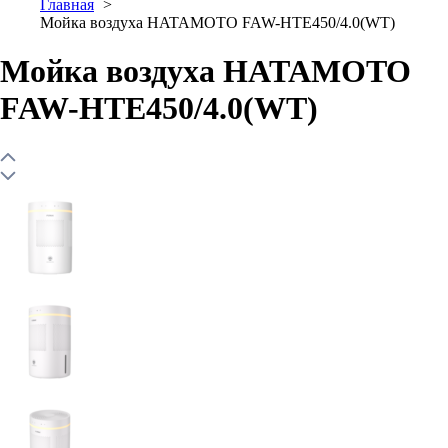
Главная
Мойка воздуха HATAMOTO FAW-HTE450/4.0(WT)
Мойка воздуха HATAMOTO
FAW-HTE450/4.0(WT)