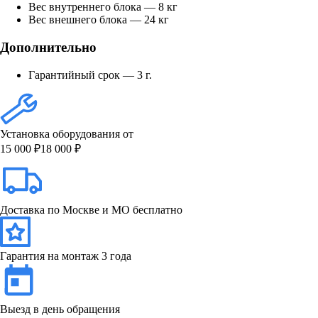
Вес внутреннего блока — 8 кг
Вес внешнего блока — 24 кг
Дополнительно
Гарантийный срок — 3 г.
Установка оборудования от
15 000 ₽
18 000 ₽
Доставка по Москве и МО бесплатно
Гарантия на монтаж 3 года
Выезд в день обращения