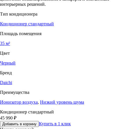
интерьерных решений.
Тип кондиционера
Кондиционер стандартный
Площадь помещения
35 м²
Цвет
Черный
Бренд
Daichi
Преимущества
Ионизатор воздуха
,
Низкий уровень шума
Кондиционер стандартный
45 990
₽
Купить в 1 клик
Добавить в корзину