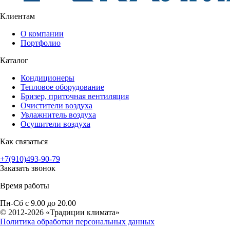
Клиентам
О компании
Портфолио
Каталог
Кондиционеры
Тепловое оборудование
Бризер, приточная вентиляция
Очистители воздуха
Увлажнитель воздуха
Осушители воздуха
Как связаться
+7(910)493-90-79
Заказать звонок
Время работы
Пн-Сб с 9.00 до 20.00
© 2012-2026 «Традиции климата»
Политика обработки персональных данных