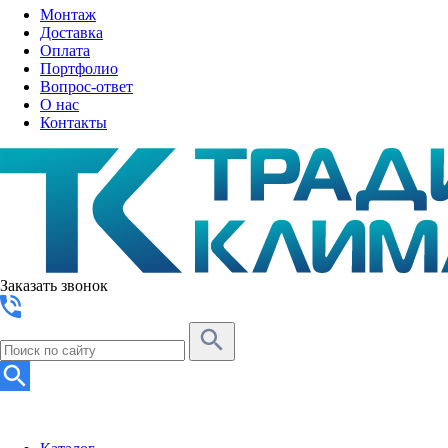
Монтаж
Доставка
Оплата
Портфолио
Вопрос-ответ
О нас
Контакты
Заказать звонок