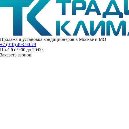
Продажа и установка кондиционеров в Москве и МО
+7 (910) 493-90-79
Пн-Сб с 9:00 до 20:00
Заказать звонок