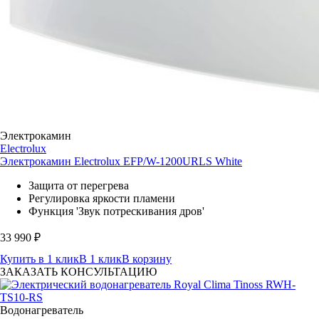
Электрокамин
Electrolux
Электрокамин Electrolux EFP/W-1200URLS White
Защита от перегрева
Регулировка яркости пламени
Функция 'Звук потрескивания дров'
33 990
₽
Купить в 1 клик
В 1 клик
В корзину
ЗАКАЗАТЬ КОНСУЛЬТАЦИЮ
Водонагреватель