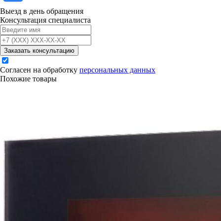
Выезд в день обращения
Консультация специалиста
Заказать консультацию
Согласен на обработку
персональных данных
Похожие товары