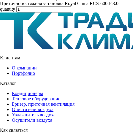
Приточно-вытяжная установка Royal Clima RCS-600-P 3.0
quantity
Клиентам
О компании
Портфолио
Каталог
Кондиционеры
Тепловое оборудование
Бризер, приточная вентиляция
Очистители воздуха
Увлажнитель воздуха
Осушители воздуха
Как связаться