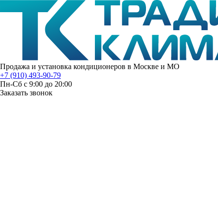
Продажа и установка кондиционеров в Москве и МО
+7 (910) 493-90-79
Пн-Сб с 9:00 до 20:00
Заказать звонок