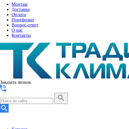
Монтаж
Доставка
Оплата
Портфолио
Вопрос-ответ
О нас
Контакты
Заказать звонок