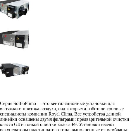
Серия SoffioPrimo — это вентиляционные установки для
вытяжки и притока воздуха, над которыми работали топовые
специалисты компании Royal Clima. Все устройства данной
линейки оснащены двумя фильтрами: предварительной очистки
класса G4 и тонкой очистки класса F9. Установки имеют
рекуператоры пластинчатого типа, выполненные из мембраны.