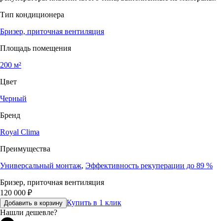
Тип кондиционера
Бризер, приточная вентиляция
Площадь помещения
200 м²
Цвет
Черный
Бренд
Royal Clima
Преимущества
Универсальный монтаж
,
Эффективность рекуперации до 89 %
Бризер, приточная вентиляция
120 000
₽
Купить в 1 клик
Добавить в корзину
Нашли дешевле?