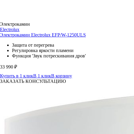
Электрокамин
Electrolux
Электрокамин Electrolux EFP/W-1250ULS
Защита от перегрева
Регулировка яркости пламени
Функция 'Звук потрескивания дров'
33 990
₽
Купить в 1 клик
В 1 клик
В корзину
ЗАКАЗАТЬ КОНСУЛЬТАЦИЮ