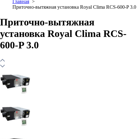
Главная
Приточно-вытяжная установка Royal Clima RCS-600-P 3.0
Приточно-вытяжная
установка Royal Clima RCS-
600-P 3.0