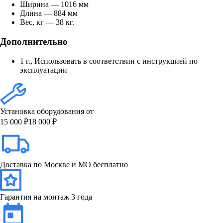
Ширина — 1016 мм
Длина — 884 мм
Вес, кг — 38 кг.
Дополнительно
1 г., Использовать в соответствии с инструкцией по
эксплуатации
Установка оборудования от
15 000 ₽
18 000 ₽
Доставка по Москве и МО бесплатно
Гарантия на монтаж 3 года