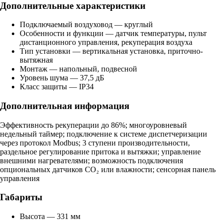
Дополнительные характеристики
Подключаемый воздуховод — круглый
Особенности и функции — датчик температуры, пульт
дистанционного управления, рекуперация воздуха
Тип установки — вертикальная установка, приточно-
вытяжная
Монтаж — напольный, подвесной
Уровень шума — 37,5 дБ
Класс защиты — IP34
Дополнительная информация
Эффективность рекуперации до 86%; многоуровневый
недельный таймер; подключение к системе диспетчеризации
через протокол Modbus; 3 ступени производительности,
раздельное регулирование притока и вытяжки; управление
внешними нагревателями; возможность подключения
опциональных датчиков СО₂ или влажности; сенсорная панель
управления
Габариты
Высота — 331 мм