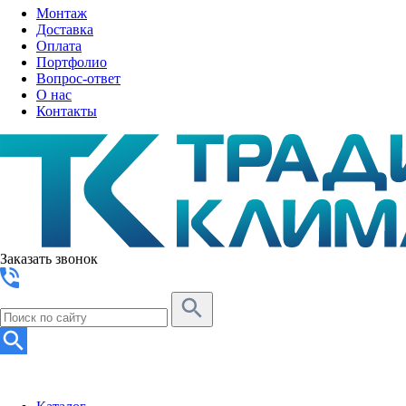
Монтаж
Доставка
Оплата
Портфолио
Вопрос-ответ
О нас
Контакты
Заказать звонок