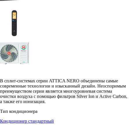
В сплит-системах серии ATTICA NERO объединены самые
современные технологии и изысканный дизайн. Неоспоримым
преимуществом серии является многоуровневая система
очистки воздуха с помощью фильтров Silver Ion и Active Carbon,
а также его ионизация.
Тип кондиционера
Кондиционер стандартный