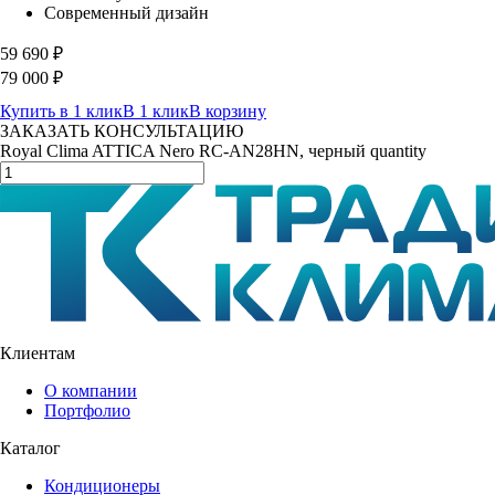
Современный дизайн
59 690
₽
79 000
₽
Купить в 1 клик
В 1 клик
В корзину
ЗАКАЗАТЬ КОНСУЛЬТАЦИЮ
Royal Clima ATTICA Nero RC-AN28HN, черный quantity
Клиентам
О компании
Портфолио
Каталог
Кондиционеры