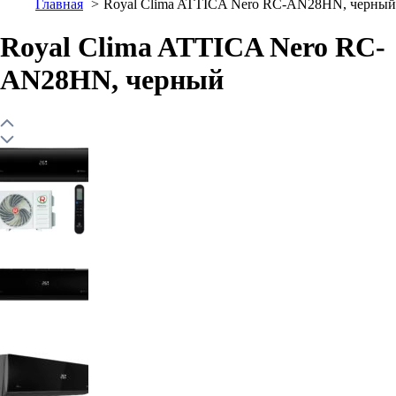
Главная
Royal Clima ATTICA Nero RC-AN28HN, черный
Royal Clima ATTICA Nero RC-
AN28HN, черный