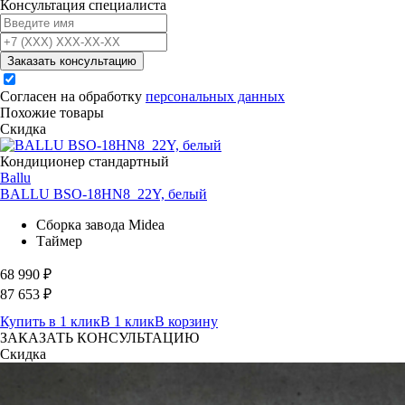
Консультация специалиста
Заказать консультацию
Согласен на обработку
персональных данных
Похожие товары
Скидка
Кондиционер стандартный
Ballu
BALLU BSO-18HN8_22Y, белый
Сборка завода Midea
Таймер
68 990
₽
87 653
₽
Купить в 1 клик
В 1 клик
В корзину
ЗАКАЗАТЬ КОНСУЛЬТАЦИЮ
Скидка