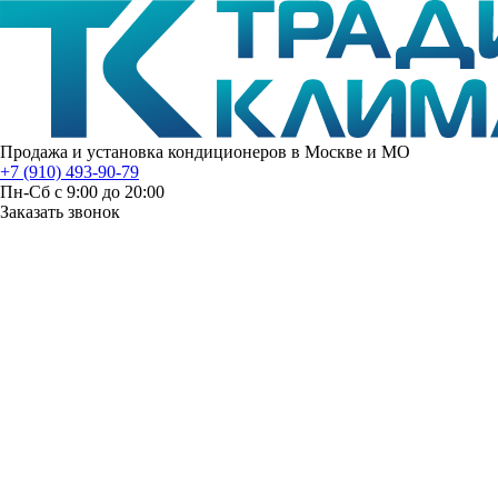
Продажа и установка кондиционеров в Москве и МО
+7 (910) 493-90-79
Пн-Сб с 9:00 до 20:00
Заказать звонок