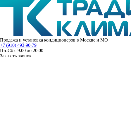
Продажа и установка кондиционеров в Москве и МО
+7 (910) 493-90-79
Пн-Сб с 9:00 до 20:00
Заказать звонок