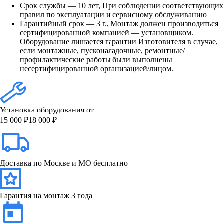
Срок службы — 10 лет, При соблюдении соответствующих
правил по эксплуатации и сервисному обслуживанию
Гарантийный срок — 3 г., Монтаж должен производиться
сертифицированной компанией — установщиком.
Оборудование лишается гарантии Изготовителя в случае,
если монтажные, пусконаладочные, ремонтные/
профилактические работы были выполнены
несертифицированной организацией/лицом.
Установка оборудования от
15 000 ₽
18 000 ₽
Доставка по Москве и МО бесплатно
Гарантия на монтаж 3 года