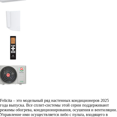
Felicita – это модельный ряд настенных кондиционеров 2025
года выпуска. Все сплит-системы этой серии поддерживают
режимы обогрева, кондиционирования, осушения и вентиляции.
Управление ими осуществляется либо с пульта, входящего в