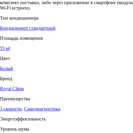
комплект поставки, либо через приложение в смартфоне (модуль
Wi-Fi встроен).
Тип кондиционера
Кондиционер стандартный
Площадь помещения
55 м²
Цвет
Белый
Бренд
Royal Clima
Преимущества
3 скорости
,
Самодиагностика
Энергоэффективность
Уровень шума