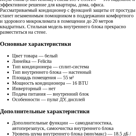
эффективное решение для квартиры, дома, офиса.
Рассматриваемый кондиционер с функцией защиты от простуды
станет незаменимым помощником в поддержании комфортного
и здорового микроклимата в помещении до 20 метров
квадратных. Стильная модель внутреннего блока прекрасно
разместиться на стене.
Основные характеристики
Цвет товара — белый
Линейка — Felicita
Тип кондиционера — сплит-система
Тип внутреннего блока — настенный
Площадь помещения — 55 м²
Мощность кондиционера — 16 BTU
Инверторный — нет
Подача питания — внутренний блок
Особенности — пульт ДУ, дисплей
Дополнительные характеристики
Дополнительные функции — самодиагностика,
автоперезапуск, самоочистка внутреннего блока
Уровень шума внутреннего блока (мин/макс) — 18.5 дБ /