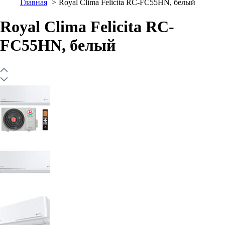
Главная
Royal Clima Felicita RC-FC55HN, белый
Royal Clima Felicita RC-
FC55HN, белый