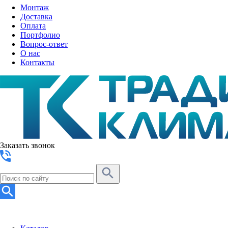
Монтаж
Доставка
Оплата
Портфолио
Вопрос-ответ
О нас
Контакты
Заказать звонок