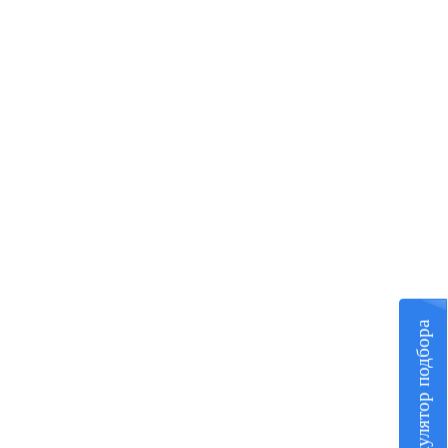
Калькулятор подбора