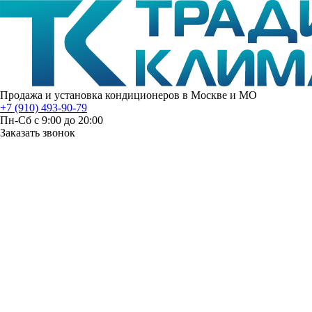
Продажа и установка кондиционеров в Москве и МО
+7 (910) 493-90-79
Пн-Сб с 9:00 до 20:00
Заказать звонок