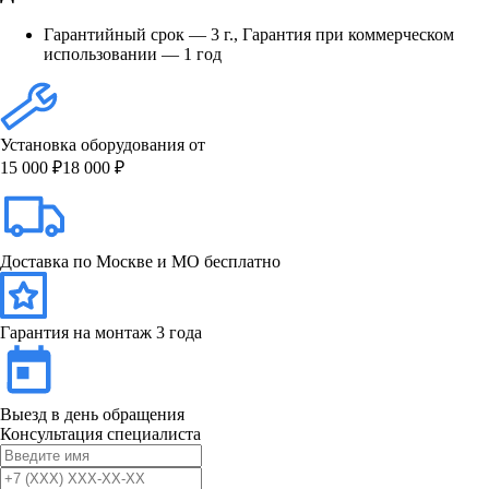
Гарантийный срок — 3 г., Гарантия при коммерческом
использовании — 1 год
Установка оборудования от
15 000 ₽
18 000 ₽
Доставка по Москве и МО бесплатно
Гарантия на монтаж 3 года
Выезд в день обращения
Консультация специалиста