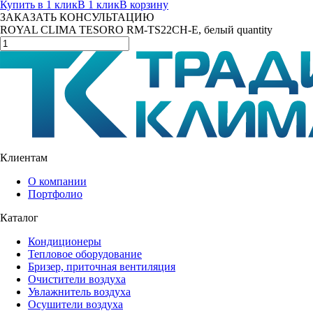
Купить в 1 клик
В 1 клик
В корзину
ЗАКАЗАТЬ КОНСУЛЬТАЦИЮ
ROYAL CLIMA TESORO RM-TS22CH-E, белый quantity
Клиентам
О компании
Портфолио
Каталог
Кондиционеры
Тепловое оборудование
Бризер, приточная вентиляция
Очистители воздуха
Увлажнитель воздуха
Осушители воздуха