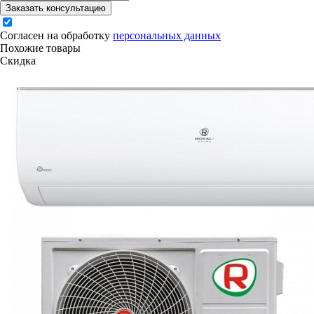
Заказать консультацию
Согласен на обработку
персональных данных
Похожие товары
Скидка