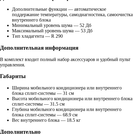
Дополнительные функции — автоматическое
поддержание температуры, самодиагностика, самоочистка
внутреннего блока
Минимальный уровень шума — 52 Дб
Максимальный уровень шума — 53 Дб
Тип хладагента — R 290
Дополнительная информация
В комплект входит полный набор аксессуаров и удобный пульт
управления.
Габариты
Ширина мобильного кондиционера или внутреннего
блока сплит-системы — 31 см
Высота мобильного кондиционера или внутреннего блока
сплит-системы — 31.5 см
Глубина мобильного кондиционера или внутреннего
блока сплит-системы — 68.9 см
Вес внутреннего блока — 18.5 кг
Дополнительно