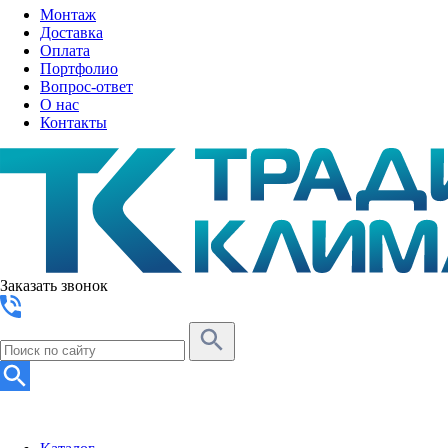
Монтаж
Доставка
Оплата
Портфолио
Вопрос-ответ
О нас
Контакты
Заказать звонок