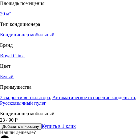
Площадь помещения
20 м²
Тип кондиционера
Кондиционер мобильный
Бренд
Royal Clima
Цвет
Белый
Преимущества
2 скорости вентилятора
,
Автоматическое испарение конденсата
,
Русскоязычный пульт
Кондиционер мобильный
23 490
₽
Купить в 1 клик
Добавить в корзину
Нашли дешевле?