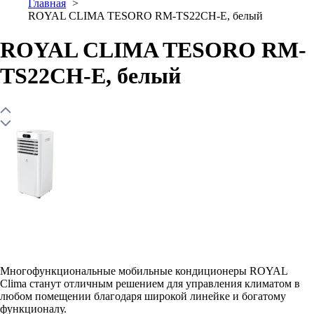
Главная
ROYAL CLIMA TESORO RM-TS22CH-E, белый
ROYAL CLIMA TESORO RM-
TS22CH-E, белый
Многофункциональные мобильные кондиционеры ROYAL
Clima станут отличным решением для управления климатом в
любом помещении благодаря широкой линейке и богатому
функционалу.