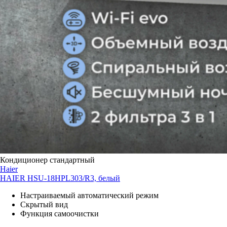
Кондиционер стандартный
Haier
HAIER HSU-18HPL303/R3, белый
Настраиваемый автоматический режим
Скрытый вид
Функция самоочистки