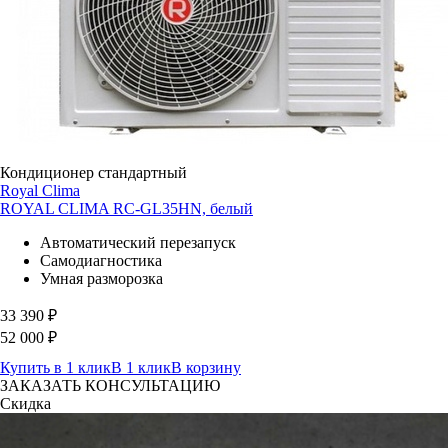
Кондиционер стандартный
Royal Clima
ROYAL CLIMA RC-GL35HN, белый
Автоматический перезапуск
Самодиагностика
Умная разморозка
33 390
₽
52 000
₽
Купить в 1 клик
В 1 клик
В корзину
ЗАКАЗАТЬ КОНСУЛЬТАЦИЮ
Скидка