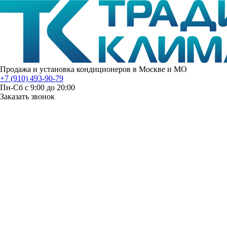
Продажа и установка кондиционеров в Москве и МО
+7 (910) 493-90-79
Пн-Сб с 9:00 до 20:00
Заказать звонок