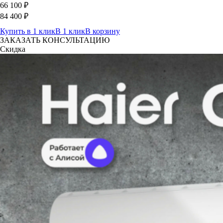
66 100
₽
84 400
₽
Купить в 1 клик
В 1 клик
В корзину
ЗАКАЗАТЬ КОНСУЛЬТАЦИЮ
Скидка