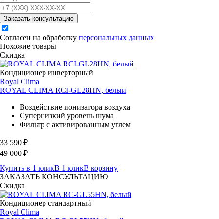
Заказать консультацию
Согласен на обработку
персональных данных
Похожие товары
Скидка
Кондиционер инверторный
Royal Clima
ROYAL CLIMA RCI-GL28HN, белый
Воздействие ионизатора воздуха
Супернизкий уровень шума
Фильтр с активированным углем
33 590
₽
49 000
₽
Купить в 1 клик
В 1 клик
В корзину
ЗАКАЗАТЬ КОНСУЛЬТАЦИЮ
Скидка
Кондиционер стандартный
Royal Clima