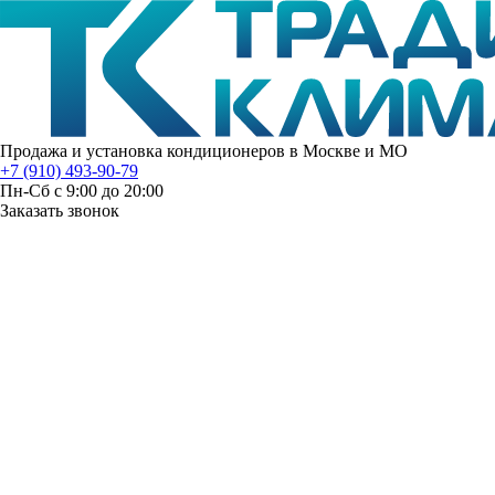
Продажа и установка кондиционеров в Москве и МО
+7 (910) 493-90-79
Пн-Сб с 9:00 до 20:00
Заказать звонок