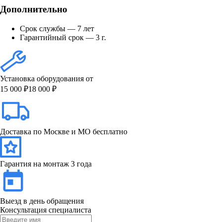
Дополнительно
Срок службы — 7 лет
Гарантийный срок — 3 г.
Установка оборудования от
15 000 ₽
18 000 ₽
Доставка по Москве и МО бесплатно
Гарантия на монтаж 3 года
Выезд в день обращения
Консультация специалиста