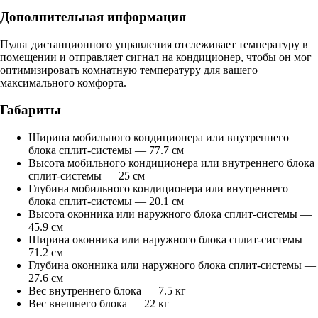
Дополнительная информация
Пульт дистанционного управления отслеживает температуру в
помещении и отправляет сигнал на кондиционер, чтобы он мог
оптимизировать комнатную температуру для вашего
максимального комфорта.
Габариты
Ширина мобильного кондиционера или внутреннего
блока сплит-системы — 77.7 см
Высота мобильного кондиционера или внутреннего блока
сплит-системы — 25 см
Глубина мобильного кондиционера или внутреннего
блока сплит-системы — 20.1 см
Высота оконника или наружного блока сплит-системы —
45.9 см
Ширина оконника или наружного блока сплит-системы —
71.2 см
Глубина оконника или наружного блока сплит-системы —
27.6 см
Вес внутреннего блока — 7.5 кг
Вес внешнего блока — 22 кг