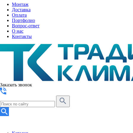
Монтаж
Доставка
Оплата
Портфолио
Вопрос-ответ
О нас
Контакты
Заказать звонок