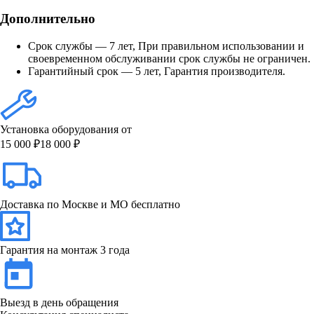
Дополнительно
Срок службы — 7 лет, При правильном использовании и
своевременном обслуживании срок службы не ограничен.
Гарантийный срок — 5 лет, Гарантия производителя.
Установка оборудования от
15 000 ₽
18 000 ₽
Доставка по Москве и МО бесплатно
Гарантия на монтаж 3 года
Выезд в день обращения