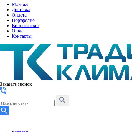
Монтаж
Доставка
Оплата
Портфолио
Вопрос-ответ
О нас
Контакты
Заказать звонок