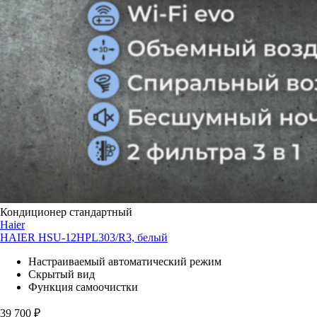
Кондиционер стандартный
Haier
HAIER HSU-12HPL303/R3, белый
Настраиваемый автоматический режим
Скрытый вид
Функция самоочистки
39 700
₽