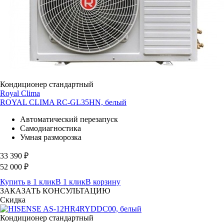
Кондиционер стандартный
Royal Clima
ROYAL CLIMA RC-GL35HN, белый
Автоматический перезапуск
Самодиагностика
Умная разморозка
33 390
₽
52 000
₽
Купить в 1 клик
В 1 клик
В корзину
ЗАКАЗАТЬ КОНСУЛЬТАЦИЮ
Скидка
Кондиционер стандартный