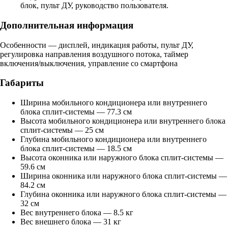
блок, пульт ДУ, руководство пользователя.
Дополнительная информация
Особенности — дисплей, индикация работы, пульт ДУ,
регулировка направления воздушного потока, таймер
включения/выключения, управление со смартфона
Габариты
Ширина мобильного кондиционера или внутреннего
блока сплит-системы — 77.3 см
Высота мобильного кондиционера или внутреннего блока
сплит-системы — 25 см
Глубина мобильного кондиционера или внутреннего
блока сплит-системы — 18.5 см
Высота оконника или наружного блока сплит-системы —
59.6 см
Ширина оконника или наружного блока сплит-системы —
84.2 см
Глубина оконника или наружного блока сплит-системы —
32 см
Вес внутреннего блока — 8.5 кг
Вес внешнего блока — 31 кг