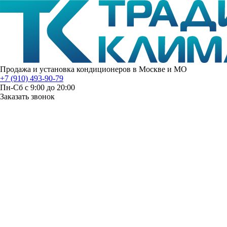
Продажа и установка кондиционеров в Москве и МО
+7 (910) 493-90-79
Пн-Сб с 9:00 до 20:00
Заказать звонок