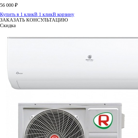
56 000
₽
Купить в 1 клик
В 1 клик
В корзину
ЗАКАЗАТЬ КОНСУЛЬТАЦИЮ
Скидка