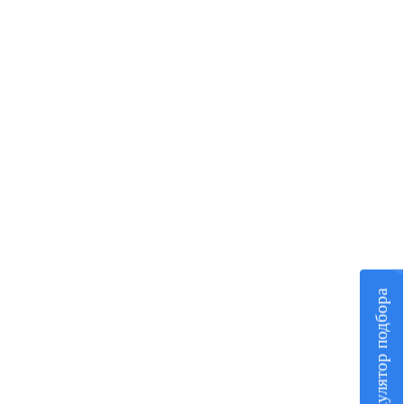
Калькулятор подбора