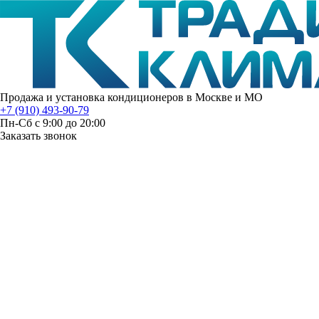
Продажа и установка кондиционеров в Москве и МО
+7 (910) 493-90-79
Пн-Сб с 9:00 до 20:00
Заказать звонок