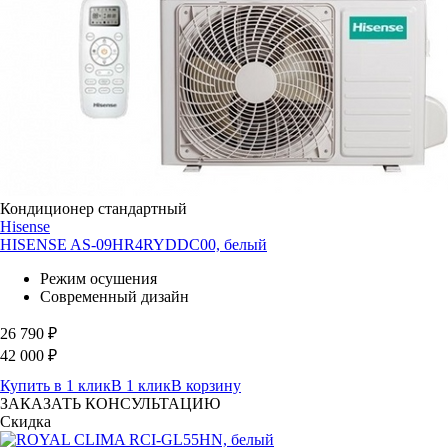
Кондиционер стандартный
Hisense
HISENSE AS-09HR4RYDDC00, белый
Режим осушения
Современный дизайн
26 790
₽
42 000
₽
Купить в 1 клик
В 1 клик
В корзину
ЗАКАЗАТЬ КОНСУЛЬТАЦИЮ
Скидка