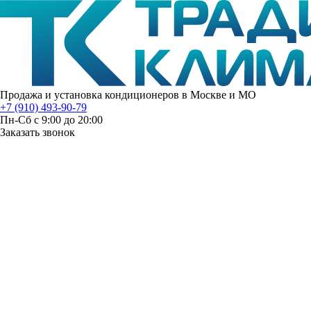
Продажа и установка кондиционеров в Москве и МО
+7 (910) 493-90-79
Пн-Сб с 9:00 до 20:00
Заказать звонок