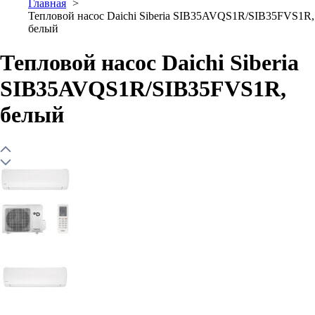
Главная
Тепловой насос Daichi Siberia SIB35AVQS1R/SIB35FVS1R,
белый
Тепловой насос Daichi Siberia
SIB35AVQS1R/SIB35FVS1R,
белый