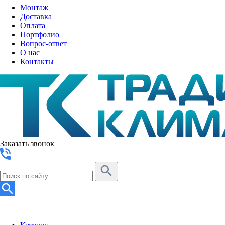
Монтаж
Доставка
Оплата
Портфолио
Вопрос-ответ
О нас
Контакты
Заказать звонок