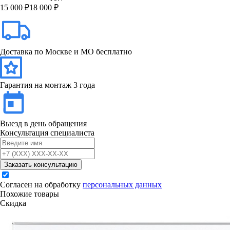
15 000 ₽
18 000 ₽
Доставка по Москве и МО бесплатно
Гарантия на монтаж 3 года
Выезд в день обращения
Консультация специалиста
Заказать консультацию
Согласен на обработку
персональных данных
Похожие товары
Скидка