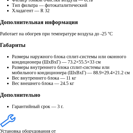
Тип фильтра — фотокаталитический
Хладагент — R 32
Дополнительная информация
Работает на обогрев при температуре воздуха до -25 °С
Габариты
Размеры наружного блока сплит-системы или оконного
кондиционера (ШxВxГ) — 73.2×55.5×33 см
Размеры внутреннего блока сплит-системы или
мобильного кондиционера (ШxВxГ) — 88.9×29.4×21.2 см
Вес внутреннего блока — 11 кг
Вес внешнего блока — 24.5 кг
Дополнительно
Гарантийный срок — 3 г.
Установка оборудования от