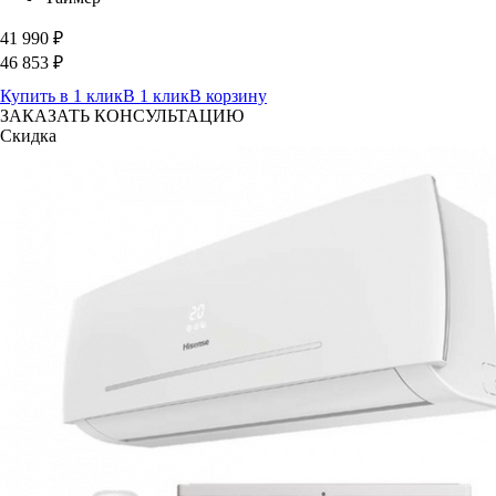
41 990
₽
46 853
₽
Купить в 1 клик
В 1 клик
В корзину
ЗАКАЗАТЬ КОНСУЛЬТАЦИЮ
Скидка