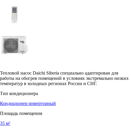
Тепловой насос Daichi Siberia специально адаптирован для
работы на обогрев помещений в условиях экстремально низких
температур в холодных регионах России и СНГ.
Тип кондиционера
Кондиционер инверторный
Площадь помещения
35 м²