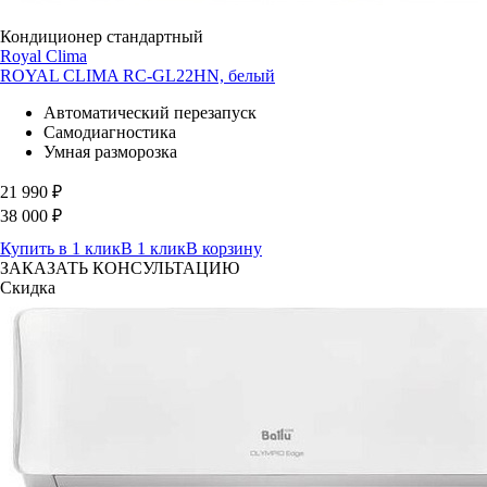
Кондиционер стандартный
Royal Clima
ROYAL CLIMA RC-GL22HN, белый
Автоматический перезапуск
Самодиагностика
Умная разморозка
21 990
₽
38 000
₽
Купить в 1 клик
В 1 клик
В корзину
ЗАКАЗАТЬ КОНСУЛЬТАЦИЮ
Скидка